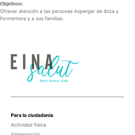
Objetivos:
Ofrecer atención a las personas Asperger de Ibiza y
Formentera y a sus famílias.
Para la ciudadanía
Actividad física
Alimentación