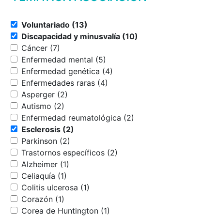
Voluntariado (13)
Discapacidad y minusvalía (10)
Cáncer (7)
Enfermedad mental (5)
Enfermedad genética (4)
Enfermedades raras (4)
Asperger (2)
Autismo (2)
Enfermedad reumatológica (2)
Esclerosis (2)
Parkinson (2)
Trastornos específicos (2)
Alzheimer (1)
Celiaquía (1)
Colitis ulcerosa (1)
Corazón (1)
Corea de Huntington (1)