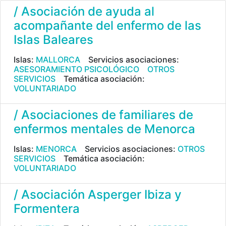
/ Asociación de ayuda al
acompañante del enfermo de las
Islas Baleares
Islas:
MALLORCA
Servicios asociaciones:
ASESORAMIENTO PSICOLÓGICO
OTROS
SERVICIOS
Temática asociación:
VOLUNTARIADO
/ Asociaciones de familiares de
enfermos mentales de Menorca
Islas:
MENORCA
Servicios asociaciones:
OTROS
SERVICIOS
Temática asociación:
VOLUNTARIADO
/ Asociación Asperger Ibiza y
Formentera