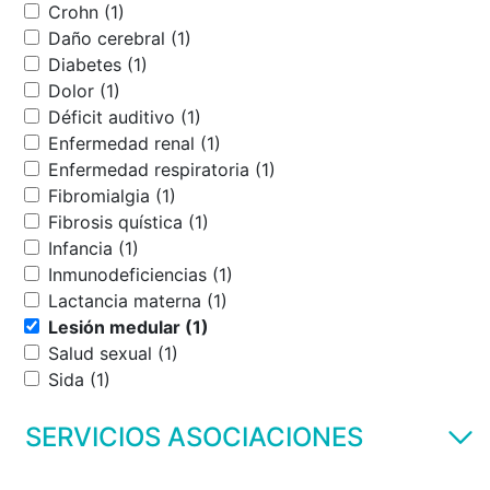
Crohn (1)
Daño cerebral (1)
Diabetes (1)
Dolor (1)
Déficit auditivo (1)
Enfermedad renal (1)
Enfermedad respiratoria (1)
Fibromialgia (1)
Fibrosis quística (1)
Infancia (1)
Inmunodeficiencias (1)
Lactancia materna (1)
Lesión medular (1)
Salud sexual (1)
Sida (1)
SERVICIOS ASOCIACIONES