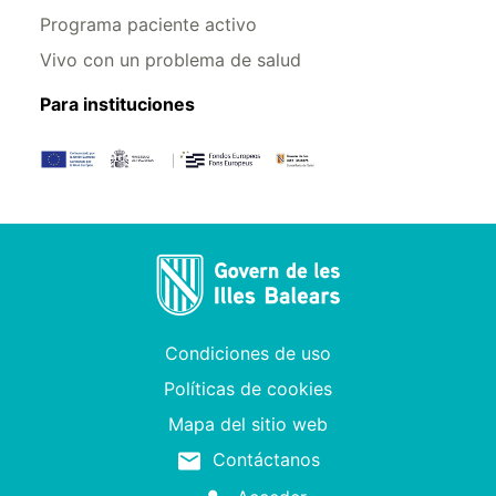
Programa paciente activo
Vivo con un problema de salud
Para instituciones
Condiciones de uso
Políticas de cookies
Mapa del sitio web
Contáctanos