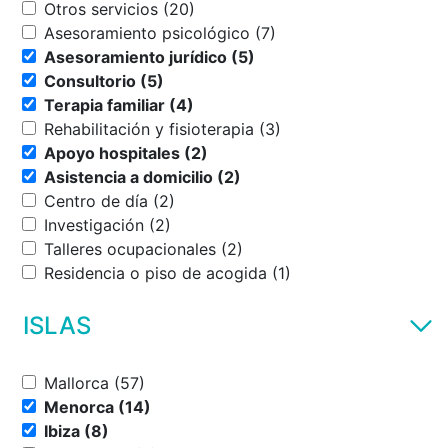
Otros servicios (20)
Asesoramiento psicológico (7)
Asesoramiento jurídico (5)
Consultorio (5)
Terapia familiar (4)
Rehabilitación y fisioterapia (3)
Apoyo hospitales (2)
Asistencia a domicilio (2)
Centro de día (2)
Investigación (2)
Talleres ocupacionales (2)
Residencia o piso de acogida (1)
ISLAS
Mallorca (57)
Menorca (14)
Ibiza (8)