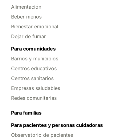
Alimentación
Beber menos
Bienestar emocional
Dejar de fumar
Para comunidades
Barrios y municipios
Centros educativos
Centros sanitarios
Empresas saludables
Redes comunitarias
Para familias
Para pacientes y personas cuidadoras
Observatorio de pacientes