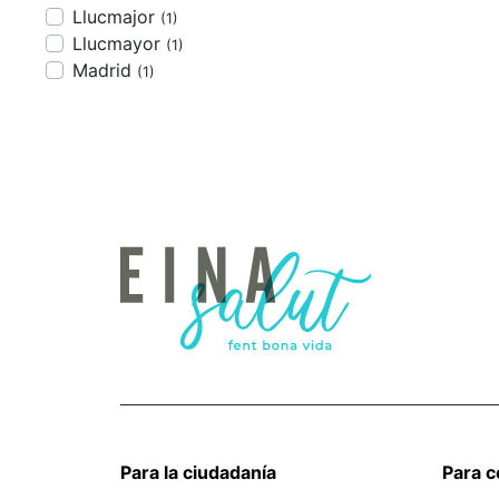
Llucmajor
(1)
Llucmayor
(1)
Madrid
(1)
Para la ciudadanía
Para 