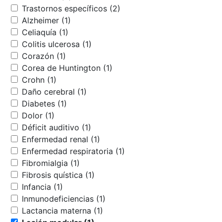
Trastornos específicos (2)
Alzheimer (1)
Celiaquía (1)
Colitis ulcerosa (1)
Corazón (1)
Corea de Huntington (1)
Crohn (1)
Daño cerebral (1)
Diabetes (1)
Dolor (1)
Déficit auditivo (1)
Enfermedad renal (1)
Enfermedad respiratoria (1)
Fibromialgia (1)
Fibrosis quística (1)
Infancia (1)
Inmunodeficiencias (1)
Lactancia materna (1)