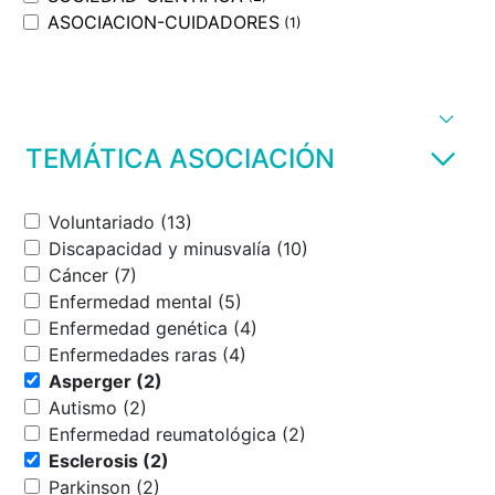
ASOCIACION-CUIDADORES
(1)
TEMÁTICA ASOCIACIÓN
Voluntariado (13)
Discapacidad y minusvalía (10)
Cáncer (7)
Enfermedad mental (5)
Enfermedad genética (4)
Enfermedades raras (4)
Asperger (2)
Autismo (2)
Enfermedad reumatológica (2)
Esclerosis (2)
Parkinson (2)