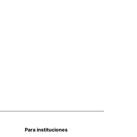
Para instituciones