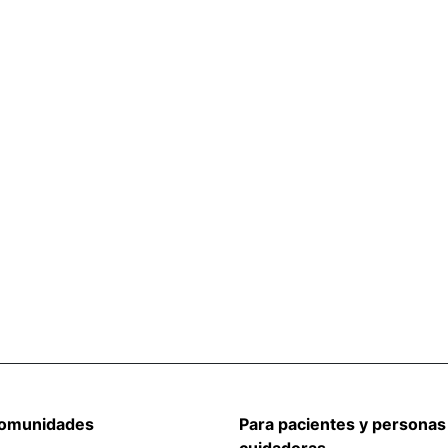
comunidades
Para pacientes y personas