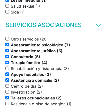
Lesión medular (1)
Salud sexual (1)
Sida (1)
SERVICIOS ASOCIACIONES
Otros servicios (20)
Asesoramiento psicológico (7)
Asesoramiento jurídico (5)
Consultorio (5)
Terapia familiar (4)
Rehabilitación y fisioterapia (3)
Apoyo hospitales (2)
Asistencia a domicilio (2)
Centro de día (2)
Investigación (2)
Talleres ocupacionales (2)
Residencia o piso de acogida (1)