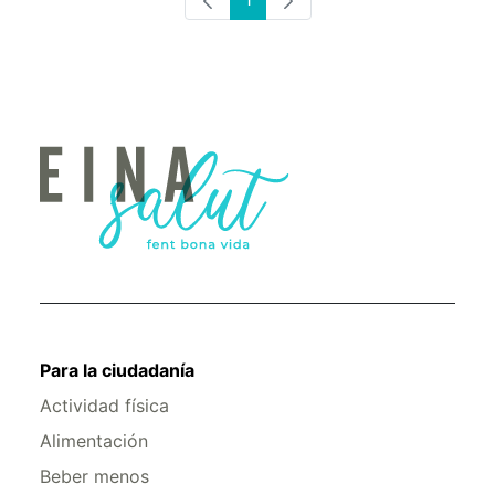
Página
Para la ciudadanía
Actividad física
Alimentación
Beber menos