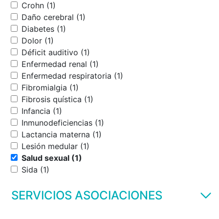
Crohn (1)
Daño cerebral (1)
Diabetes (1)
Dolor (1)
Déficit auditivo (1)
Enfermedad renal (1)
Enfermedad respiratoria (1)
Fibromialgia (1)
Fibrosis quística (1)
Infancia (1)
Inmunodeficiencias (1)
Lactancia materna (1)
Lesión medular (1)
Salud sexual (1)
Sida (1)
SERVICIOS ASOCIACIONES