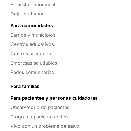
Bienestar emocional
Dejar de fumar
Para comunidades
Barrios y municipios
Centros educativos
Centros sanitarios
Empresas saludables
Redes comunitarias
Para familias
Para pacientes y personas cuidadoras
Observatorio de pacientes
Programa paciente activo
Vivo con un problema de salud