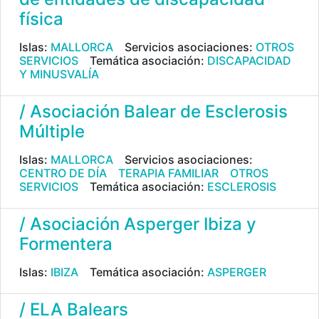
física
Islas:
MALLORCA
Servicios asociaciones:
OTROS
SERVICIOS
Temática asociación:
DISCAPACIDAD
Y MINUSVALÍA
/ Asociación Balear de Esclerosis
Múltiple
Islas:
MALLORCA
Servicios asociaciones:
CENTRO DE DÍA
TERAPIA FAMILIAR
OTROS
SERVICIOS
Temática asociación:
ESCLEROSIS
/ Asociación Asperger Ibiza y
Formentera
Islas:
IBIZA
Temática asociación:
ASPERGER
/ ELA Balears