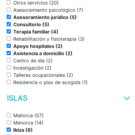
Otros servicios (20)
Asesoramiento psicológico (7)
Asesoramiento jurídico (5)
Consultorio (5)
Terapia familiar (4)
Rehabilitación y fisioterapia (3)
Apoyo hospitales (2)
Asistencia a domicilio (2)
Centro de día (2)
Investigación (2)
Talleres ocupacionales (2)
Residencia o piso de acogida (1)
ISLAS
Mallorca (57)
Menorca (14)
Ibiza (8)