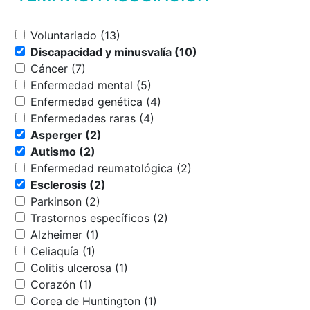
Voluntariado (13)
Discapacidad y minusvalía (10)
Cáncer (7)
Enfermedad mental (5)
Enfermedad genética (4)
Enfermedades raras (4)
Asperger (2)
Autismo (2)
Enfermedad reumatológica (2)
Esclerosis (2)
Parkinson (2)
Trastornos específicos (2)
Alzheimer (1)
Celiaquía (1)
Colitis ulcerosa (1)
Corazón (1)
Corea de Huntington (1)