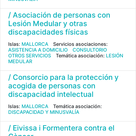
/ Asociación de personas con
Lesión Medular y otras
discapacidades físicas
Islas:
MALLORCA
Servicios asociaciones:
ASISTENCIA A DOMICILIO
CONSULTORIO
OTROS SERVICIOS
Temática asociación:
LESIÓN
MEDULAR
/ Consorcio para la protección y
acogida de personas con
discapacidad intelectual
Islas:
MALLORCA
Temática asociación:
DISCAPACIDAD Y MINUSVALÍA
/ Eivissa i Formentera contra el