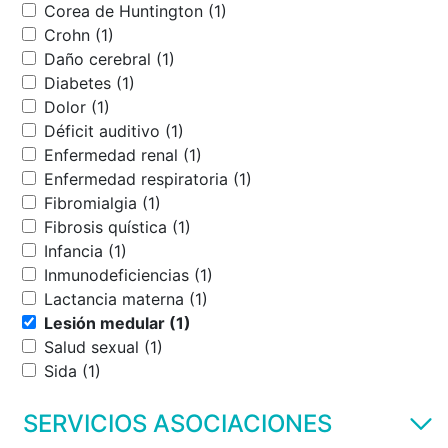
Corea de Huntington (1)
Crohn (1)
Daño cerebral (1)
Diabetes (1)
Dolor (1)
Déficit auditivo (1)
Enfermedad renal (1)
Enfermedad respiratoria (1)
Fibromialgia (1)
Fibrosis quística (1)
Infancia (1)
Inmunodeficiencias (1)
Lactancia materna (1)
Lesión medular (1)
Salud sexual (1)
Sida (1)
SERVICIOS ASOCIACIONES