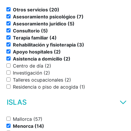
Otros servicios (20)
Asesoramiento psicológico (7)
Asesoramiento jurídico (5)
Consultorio (5)
Terapia familiar (4)
Rehabilitación y fisioterapia (3)
Apoyo hospitales (2)
Asistencia a domicilio (2)
Centro de día (2)
Investigación (2)
Talleres ocupacionales (2)
Residencia o piso de acogida (1)
ISLAS
Mallorca (57)
Menorca (14)