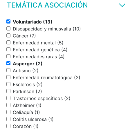
TEMÁTICA ASOCIACIÓN
Voluntariado (13)
Discapacidad y minusvalía (10)
Cáncer (7)
Enfermedad mental (5)
Enfermedad genética (4)
Enfermedades raras (4)
Asperger (2)
Autismo (2)
Enfermedad reumatológica (2)
Esclerosis (2)
Parkinson (2)
Trastornos específicos (2)
Alzheimer (1)
Celiaquía (1)
Colitis ulcerosa (1)
Corazón (1)