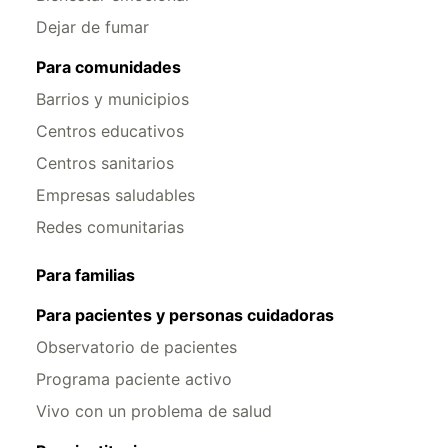
Dejar de fumar
Para comunidades
Barrios y municipios
Centros educativos
Centros sanitarios
Empresas saludables
Redes comunitarias
Para familias
Para pacientes y personas cuidadoras
Observatorio de pacientes
Programa paciente activo
Vivo con un problema de salud