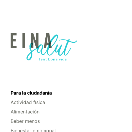
Para la ciudadanía
Actividad física
Alimentación
Beber menos
Bienestar emocional