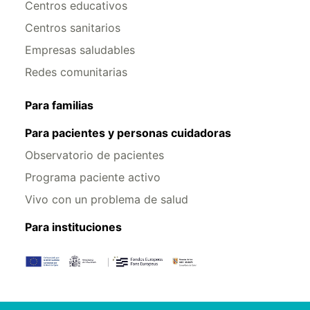
Centros educativos
Centros sanitarios
Empresas saludables
Redes comunitarias
Para familias
Para pacientes y personas cuidadoras
Observatorio de pacientes
Programa paciente activo
Vivo con un problema de salud
Para instituciones