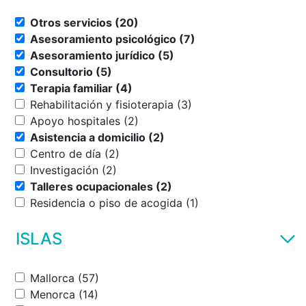
Otros servicios (20)
Asesoramiento psicológico (7)
Asesoramiento jurídico (5)
Consultorio (5)
Terapia familiar (4)
Rehabilitación y fisioterapia (3)
Apoyo hospitales (2)
Asistencia a domicilio (2)
Centro de día (2)
Investigación (2)
Talleres ocupacionales (2)
Residencia o piso de acogida (1)
ISLAS
Mallorca (57)
Menorca (14)