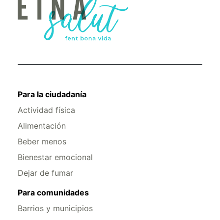
Para la ciudadanía
Actividad física
Alimentación
Beber menos
Bienestar emocional
Dejar de fumar
Para comunidades
Barrios y municipios