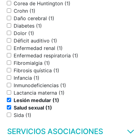
Corea de Huntington (1)
Crohn (1)
Daño cerebral (1)
Diabetes (1)
Dolor (1)
Déficit auditivo (1)
Enfermedad renal (1)
Enfermedad respiratoria (1)
Fibromialgia (1)
Fibrosis quística (1)
Infancia (1)
Inmunodeficiencias (1)
Lactancia materna (1)
Lesión medular (1)
Salud sexual (1)
Sida (1)
SERVICIOS ASOCIACIONES