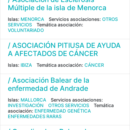
Múltiple de la isla de Menorca
Islas:
MENORCA
Servicios asociaciones:
OTROS
SERVICIOS
Temática asociación:
VOLUNTARIADO
/ ASOCIACIÓN PITIUSA DE AYUDA
A AFECTADOS DE CÁNCER
Islas:
IBIZA
Temática asociación:
CÁNCER
/ Asociación Balear de la
enfermedad de Andrade
Islas:
MALLORCA
Servicios asociaciones:
INVESTIGACIÓN
OTROS SERVICIOS
Temática
asociación:
ENFERMEDAD GENÉTICA
ENFERMEDADES RARAS