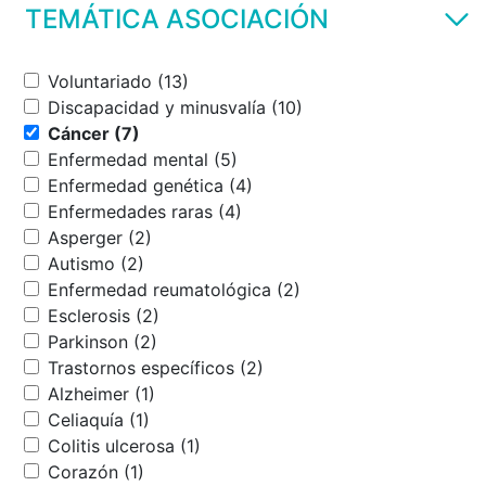
TEMÁTICA ASOCIACIÓN
Voluntariado (13)
Discapacidad y minusvalía (10)
Cáncer (7)
Enfermedad mental (5)
Enfermedad genética (4)
Enfermedades raras (4)
Asperger (2)
Autismo (2)
Enfermedad reumatológica (2)
Esclerosis (2)
Parkinson (2)
Trastornos específicos (2)
Alzheimer (1)
Celiaquía (1)
Colitis ulcerosa (1)
Corazón (1)