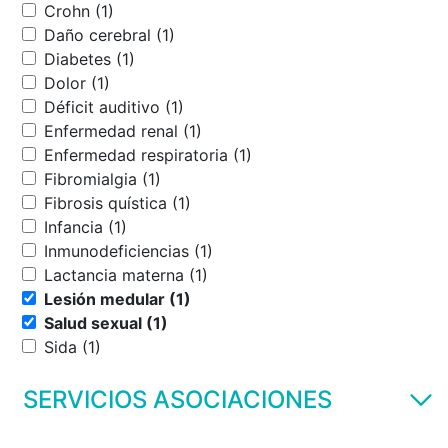
Crohn (1)
Daño cerebral (1)
Diabetes (1)
Dolor (1)
Déficit auditivo (1)
Enfermedad renal (1)
Enfermedad respiratoria (1)
Fibromialgia (1)
Fibrosis quística (1)
Infancia (1)
Inmunodeficiencias (1)
Lactancia materna (1)
Lesión medular (1)
Salud sexual (1)
Sida (1)
SERVICIOS ASOCIACIONES