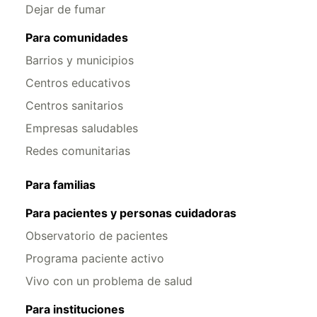
Dejar de fumar
Para comunidades
Barrios y municipios
Centros educativos
Centros sanitarios
Empresas saludables
Redes comunitarias
Para familias
Para pacientes y personas cuidadoras
Observatorio de pacientes
Programa paciente activo
Vivo con un problema de salud
Para instituciones