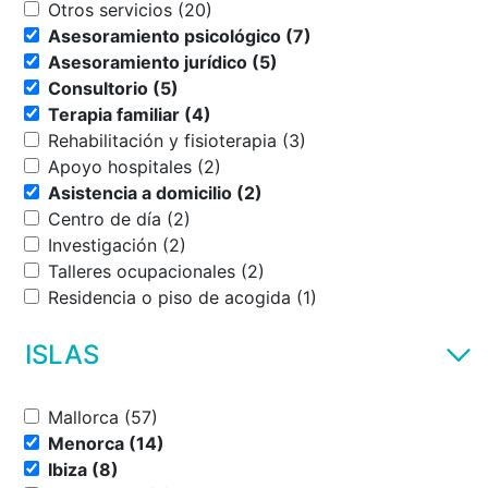
Otros servicios (20)
Asesoramiento psicológico (7)
Asesoramiento jurídico (5)
Consultorio (5)
Terapia familiar (4)
Rehabilitación y fisioterapia (3)
Apoyo hospitales (2)
Asistencia a domicilio (2)
Centro de día (2)
Investigación (2)
Talleres ocupacionales (2)
Residencia o piso de acogida (1)
ISLAS
Mallorca (57)
Menorca (14)
Ibiza (8)