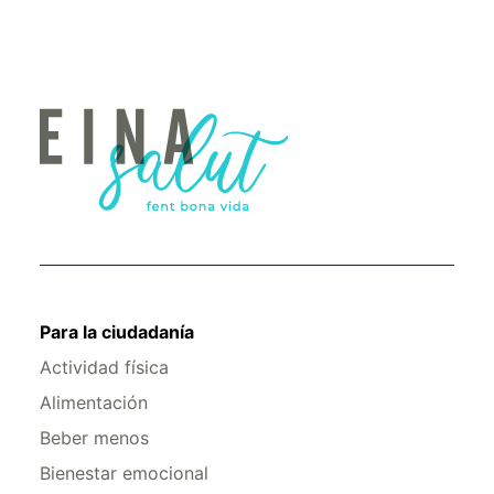
Para la ciudadanía
Actividad física
Alimentación
Beber menos
Bienestar emocional