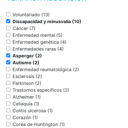
Voluntariado (13)
Discapacidad y minusvalía (10)
Cáncer (7)
Enfermedad mental (5)
Enfermedad genética (4)
Enfermedades raras (4)
Asperger (2)
Autismo (2)
Enfermedad reumatológica (2)
Esclerosis (2)
Parkinson (2)
Trastornos específicos (2)
Alzheimer (1)
Celiaquía (1)
Colitis ulcerosa (1)
Corazón (1)
Corea de Huntington (1)