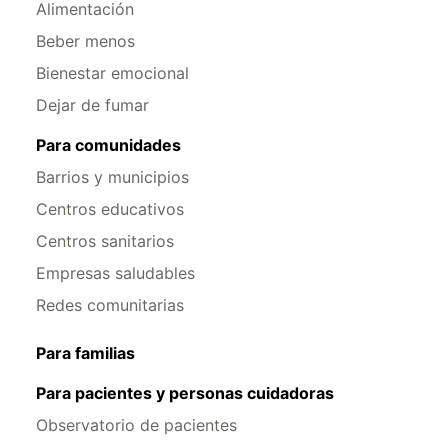
Alimentación
Beber menos
Bienestar emocional
Dejar de fumar
Para comunidades
Barrios y municipios
Centros educativos
Centros sanitarios
Empresas saludables
Redes comunitarias
Para familias
Para pacientes y personas cuidadoras
Observatorio de pacientes