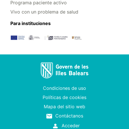
Programa paciente activo
Vivo con un problema de salud
Para instituciones
Condiciones de uso
Políticas de cookies
Mapa del sitio web
Contáctanos
Acceder