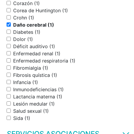
Corazón (1)
Corea de Huntington (1)
Crohn (1)
Daño cerebral (1)
Diabetes (1)
Dolor (1)
Déficit auditivo (1)
Enfermedad renal (1)
Enfermedad respiratoria (1)
Fibromialgia (1)
Fibrosis quística (1)
Infancia (1)
Inmunodeficiencias (1)
Lactancia materna (1)
Lesión medular (1)
Salud sexual (1)
Sida (1)
SERVICIOS ASOCIACIONES