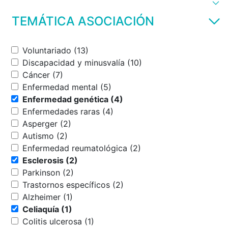
TEMÁTICA ASOCIACIÓN
Voluntariado (13)
Discapacidad y minusvalía (10)
Cáncer (7)
Enfermedad mental (5)
Enfermedad genética (4)
Enfermedades raras (4)
Asperger (2)
Autismo (2)
Enfermedad reumatológica (2)
Esclerosis (2)
Parkinson (2)
Trastornos específicos (2)
Alzheimer (1)
Celiaquía (1)
Colitis ulcerosa (1)