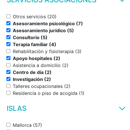
Otros servicios (20)
Asesoramiento psicológico (7)
Asesoramiento jurídico (5)
Consultorio (5)
Terapia familiar (4)
Rehabilitación y fisioterapia (3)
Apoyo hospitales (2)
Asistencia a domicilio (2)
Centro de día (2)
Investigación (2)
Talleres ocupacionales (2)
Residencia o piso de acogida (1)
ISLAS
Mallorca (57)