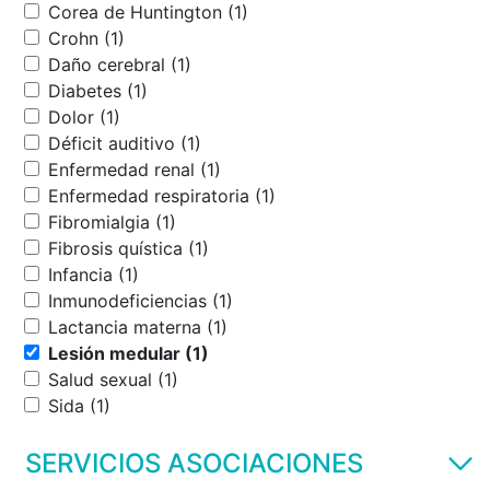
Corea de Huntington (1)
Crohn (1)
Daño cerebral (1)
Diabetes (1)
Dolor (1)
Déficit auditivo (1)
Enfermedad renal (1)
Enfermedad respiratoria (1)
Fibromialgia (1)
Fibrosis quística (1)
Infancia (1)
Inmunodeficiencias (1)
Lactancia materna (1)
Lesión medular (1)
Salud sexual (1)
Sida (1)
SERVICIOS ASOCIACIONES