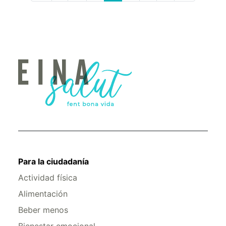
Para la ciudadanía
Actividad física
Alimentación
Beber menos