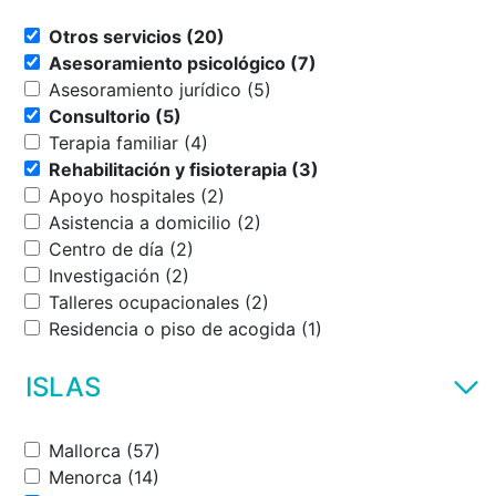
Otros servicios (20)
Asesoramiento psicológico (7)
Asesoramiento jurídico (5)
Consultorio (5)
Terapia familiar (4)
Rehabilitación y fisioterapia (3)
Apoyo hospitales (2)
Asistencia a domicilio (2)
Centro de día (2)
Investigación (2)
Talleres ocupacionales (2)
Residencia o piso de acogida (1)
ISLAS
Mallorca (57)
Menorca (14)