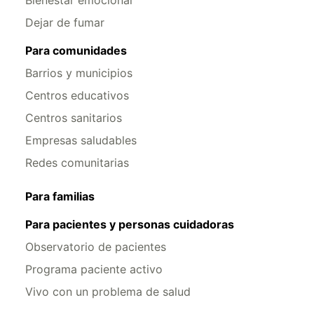
Bienestar emocional
Dejar de fumar
Para comunidades
Barrios y municipios
Centros educativos
Centros sanitarios
Empresas saludables
Redes comunitarias
Para familias
Para pacientes y personas cuidadoras
Observatorio de pacientes
Programa paciente activo
Vivo con un problema de salud