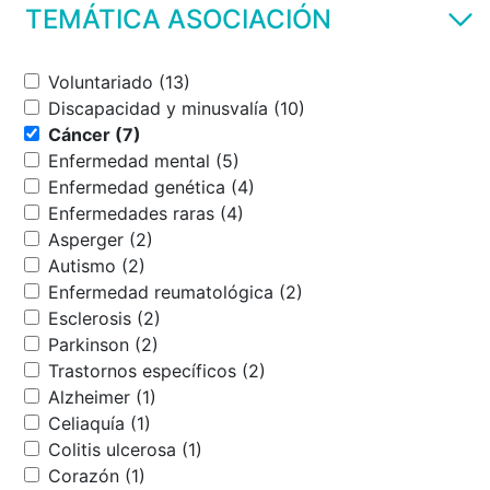
TEMÁTICA ASOCIACIÓN
Voluntariado (13)
Discapacidad y minusvalía (10)
Cáncer (7)
Enfermedad mental (5)
Enfermedad genética (4)
Enfermedades raras (4)
Asperger (2)
Autismo (2)
Enfermedad reumatológica (2)
Esclerosis (2)
Parkinson (2)
Trastornos específicos (2)
Alzheimer (1)
Celiaquía (1)
Colitis ulcerosa (1)
Corazón (1)