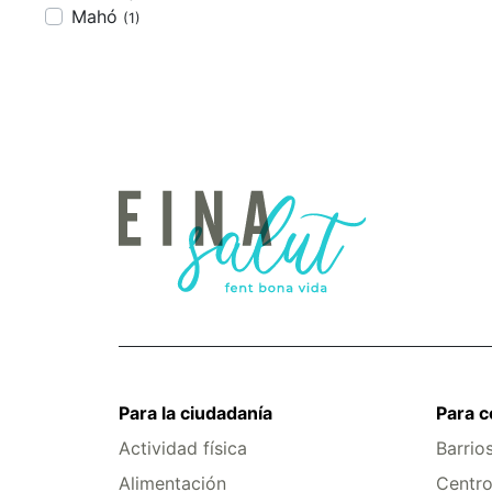
Mahó
(1)
Para la ciudadanía
Para 
Actividad física
Barrio
Alimentación
Centro