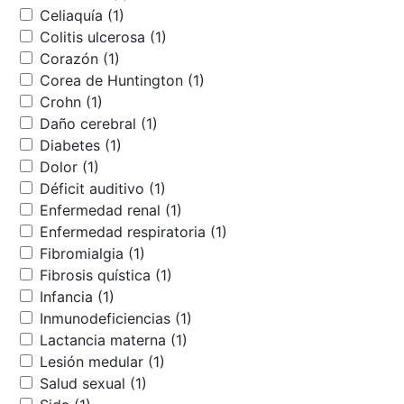
Celiaquía (1)
Colitis ulcerosa (1)
Corazón (1)
Corea de Huntington (1)
Crohn (1)
Daño cerebral (1)
Diabetes (1)
Dolor (1)
Déficit auditivo (1)
Enfermedad renal (1)
Enfermedad respiratoria (1)
Fibromialgia (1)
Fibrosis quística (1)
Infancia (1)
Inmunodeficiencias (1)
Lactancia materna (1)
Lesión medular (1)
Salud sexual (1)