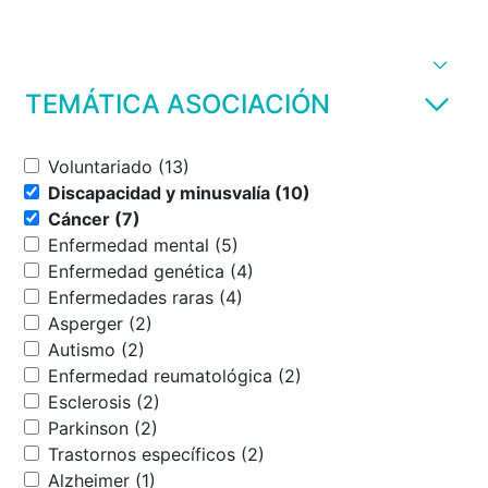
TEMÁTICA ASOCIACIÓN
Voluntariado (13)
Discapacidad y minusvalía (10)
Cáncer (7)
Enfermedad mental (5)
Enfermedad genética (4)
Enfermedades raras (4)
Asperger (2)
Autismo (2)
Enfermedad reumatológica (2)
Esclerosis (2)
Parkinson (2)
Trastornos específicos (2)
Alzheimer (1)