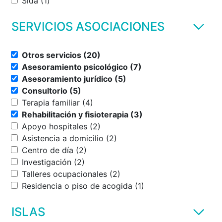
Sida (1)
SERVICIOS ASOCIACIONES
Otros servicios (20)
Asesoramiento psicológico (7)
Asesoramiento jurídico (5)
Consultorio (5)
Terapia familiar (4)
Rehabilitación y fisioterapia (3)
Apoyo hospitales (2)
Asistencia a domicilio (2)
Centro de día (2)
Investigación (2)
Talleres ocupacionales (2)
Residencia o piso de acogida (1)
ISLAS