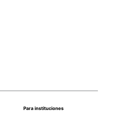
Para instituciones