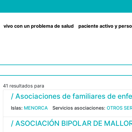
vivo con un problema de salud
paciente activo y pers
41 resultados para
/ Asociaciones de familiares de en
Islas:
MENORCA
Servicios asociaciones:
OTROS SER
/ ASOCIACIÓN BIPOLAR DE MALLO