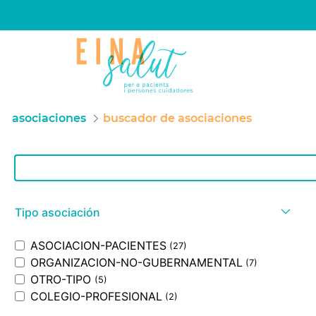
asociaciones
buscador de asociaciones
Barra de búsqueda
Tipo asociación
ASOCIACION-PACIENTES
(27)
ORGANIZACION-NO-GUBERNAMENTAL
(7)
OTRO-TIPO
(5)
COLEGIO-PROFESIONAL
(2)