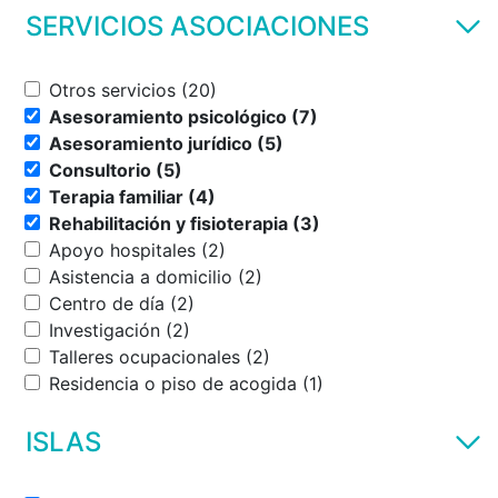
SERVICIOS ASOCIACIONES
Otros servicios (20)
Asesoramiento psicológico (7)
Asesoramiento jurídico (5)
Consultorio (5)
Terapia familiar (4)
Rehabilitación y fisioterapia (3)
Apoyo hospitales (2)
Asistencia a domicilio (2)
Centro de día (2)
Investigación (2)
Talleres ocupacionales (2)
Residencia o piso de acogida (1)
ISLAS