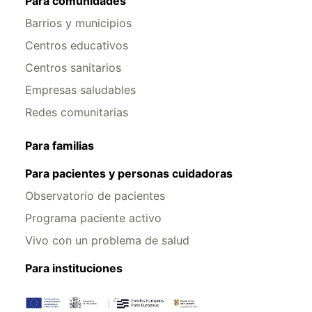
Para comunidades
Barrios y municipios
Centros educativos
Centros sanitarios
Empresas saludables
Redes comunitarias
Para familias
Para pacientes y personas cuidadoras
Observatorio de pacientes
Programa paciente activo
Vivo con un problema de salud
Para instituciones