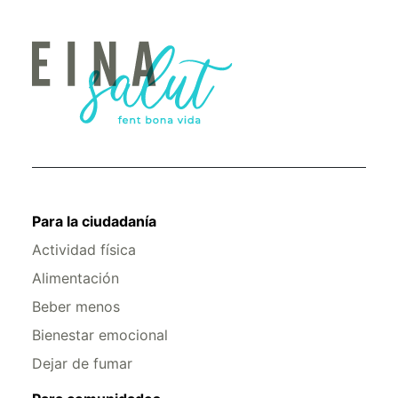
Para la ciudadanía
Actividad física
Alimentación
Beber menos
Bienestar emocional
Dejar de fumar