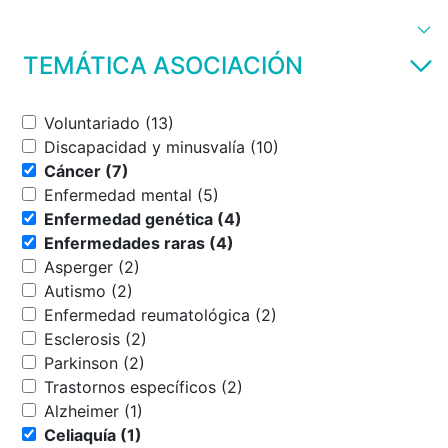
TEMÁTICA ASOCIACIÓN
Voluntariado (13)
Discapacidad y minusvalía (10)
Cáncer (7)
Enfermedad mental (5)
Enfermedad genética (4)
Enfermedades raras (4)
Asperger (2)
Autismo (2)
Enfermedad reumatológica (2)
Esclerosis (2)
Parkinson (2)
Trastornos específicos (2)
Alzheimer (1)
Celiaquía (1)