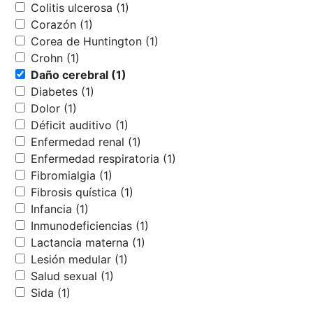
Colitis ulcerosa (1)
Corazón (1)
Corea de Huntington (1)
Crohn (1)
Daño cerebral (1)
Diabetes (1)
Dolor (1)
Déficit auditivo (1)
Enfermedad renal (1)
Enfermedad respiratoria (1)
Fibromialgia (1)
Fibrosis quística (1)
Infancia (1)
Inmunodeficiencias (1)
Lactancia materna (1)
Lesión medular (1)
Salud sexual (1)
Sida (1)