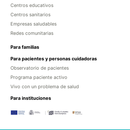
Centros educativos
Centros sanitarios
Empresas saludables
Redes comunitarias
Para familias
Para pacientes y personas cuidadoras
Observatorio de pacientes
Programa paciente activo
Vivo con un problema de salud
Para instituciones