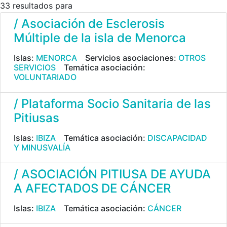
33 resultados para
/ Asociación de Esclerosis
Múltiple de la isla de Menorca
Islas:
MENORCA
Servicios asociaciones:
OTROS
SERVICIOS
Temática asociación:
VOLUNTARIADO
/ Plataforma Socio Sanitaria de las
Pitiusas
Islas:
IBIZA
Temática asociación:
DISCAPACIDAD
Y MINUSVALÍA
/ ASOCIACIÓN PITIUSA DE AYUDA
A AFECTADOS DE CÁNCER
Islas:
IBIZA
Temática asociación:
CÁNCER