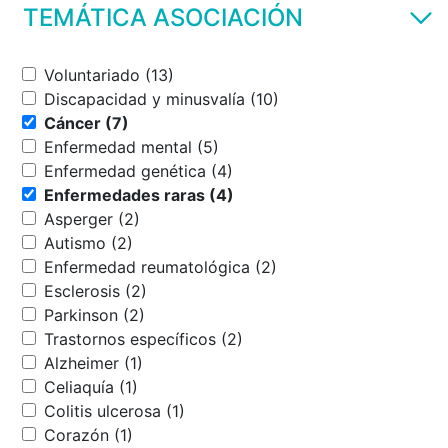
TEMÁTICA ASOCIACIÓN
Voluntariado (13)
Discapacidad y minusvalía (10)
Cáncer (7)
Enfermedad mental (5)
Enfermedad genética (4)
Enfermedades raras (4)
Asperger (2)
Autismo (2)
Enfermedad reumatológica (2)
Esclerosis (2)
Parkinson (2)
Trastornos específicos (2)
Alzheimer (1)
Celiaquía (1)
Colitis ulcerosa (1)
Corazón (1)