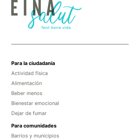
Para la ciudadanía
Actividad física
Alimentación
Beber menos
Bienestar emocional
Dejar de fumar
Para comunidades
Barrios y municipios