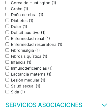
Corea de Huntington (1)
Crohn (1)
Daño cerebral (1)
Diabetes (1)
Dolor (1)
Déficit auditivo (1)
Enfermedad renal (1)
Enfermedad respiratoria (1)
Fibromialgia (1)
Fibrosis quística (1)
Infancia (1)
Inmunodeficiencias (1)
Lactancia materna (1)
Lesión medular (1)
Salud sexual (1)
Sida (1)
SERVICIOS ASOCIACIONES