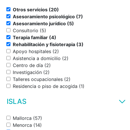
Otros servicios (20)
Asesoramiento psicológico (7)
Asesoramiento jurídico (5)
Consultorio (5)
Terapia familiar (4)
Rehabilitación y fisioterapia (3)
Apoyo hospitales (2)
Asistencia a domicilio (2)
Centro de día (2)
Investigación (2)
Talleres ocupacionales (2)
Residencia o piso de acogida (1)
ISLAS
Mallorca (57)
Menorca (14)