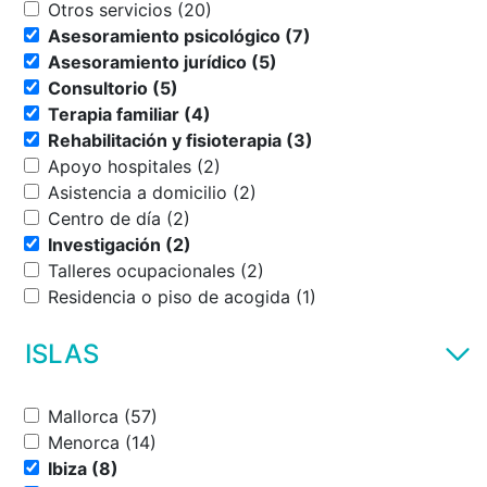
Otros servicios (20)
Asesoramiento psicológico (7)
Asesoramiento jurídico (5)
Consultorio (5)
Terapia familiar (4)
Rehabilitación y fisioterapia (3)
Apoyo hospitales (2)
Asistencia a domicilio (2)
Centro de día (2)
Investigación (2)
Talleres ocupacionales (2)
Residencia o piso de acogida (1)
ISLAS
Mallorca (57)
Menorca (14)
Ibiza (8)