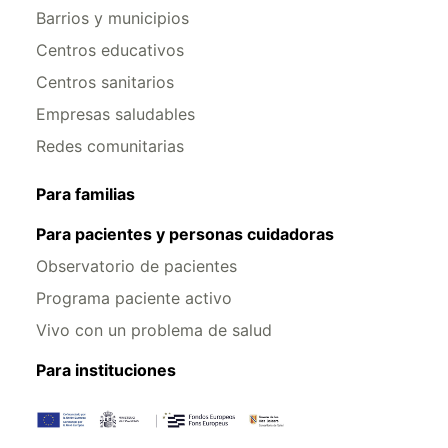
Barrios y municipios
Centros educativos
Centros sanitarios
Empresas saludables
Redes comunitarias
Para familias
Para pacientes y personas cuidadoras
Observatorio de pacientes
Programa paciente activo
Vivo con un problema de salud
Para instituciones