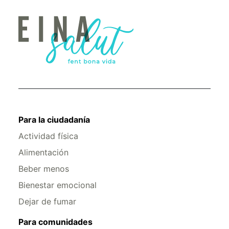
Para la ciudadanía
Actividad física
Alimentación
Beber menos
Bienestar emocional
Dejar de fumar
Para comunidades