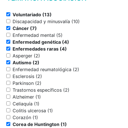
Voluntariado (13)
Discapacidad y minusvalía (10)
Cáncer (7)
Enfermedad mental (5)
Enfermedad genética (4)
Enfermedades raras (4)
Asperger (2)
Autismo (2)
Enfermedad reumatológica (2)
Esclerosis (2)
Parkinson (2)
Trastornos específicos (2)
Alzheimer (1)
Celiaquía (1)
Colitis ulcerosa (1)
Corazón (1)
Corea de Huntington (1)