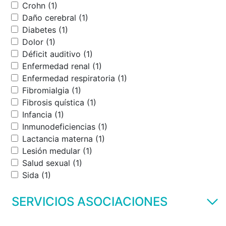
Crohn (1)
Daño cerebral (1)
Diabetes (1)
Dolor (1)
Déficit auditivo (1)
Enfermedad renal (1)
Enfermedad respiratoria (1)
Fibromialgia (1)
Fibrosis quística (1)
Infancia (1)
Inmunodeficiencias (1)
Lactancia materna (1)
Lesión medular (1)
Salud sexual (1)
Sida (1)
SERVICIOS ASOCIACIONES