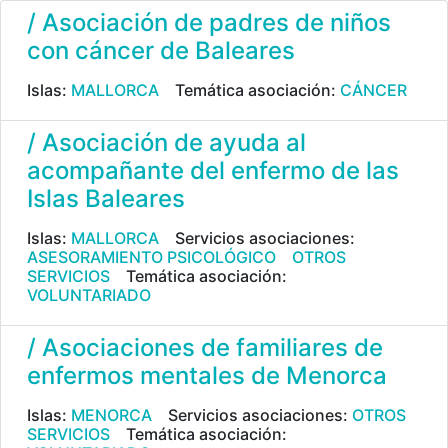
/ Asociación de padres de niños
con cáncer de Baleares
Islas:
MALLORCA
Temática asociación:
CÁNCER
/ Asociación de ayuda al
acompañante del enfermo de las
Islas Baleares
Islas:
MALLORCA
Servicios asociaciones:
ASESORAMIENTO PSICOLÓGICO
OTROS
SERVICIOS
Temática asociación:
VOLUNTARIADO
/ Asociaciones de familiares de
enfermos mentales de Menorca
Islas:
MENORCA
Servicios asociaciones:
OTROS
SERVICIOS
Temática asociación: