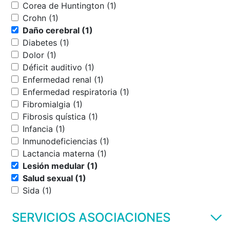
Corea de Huntington (1)
Crohn (1)
Daño cerebral (1)
Diabetes (1)
Dolor (1)
Déficit auditivo (1)
Enfermedad renal (1)
Enfermedad respiratoria (1)
Fibromialgia (1)
Fibrosis quística (1)
Infancia (1)
Inmunodeficiencias (1)
Lactancia materna (1)
Lesión medular (1)
Salud sexual (1)
Sida (1)
SERVICIOS ASOCIACIONES