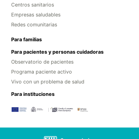
Centros sanitarios
Empresas saludables
Redes comunitarias
Para familias
Para pacientes y personas cuidadoras
Observatorio de pacientes
Programa paciente activo
Vivo con un problema de salud
Para instituciones