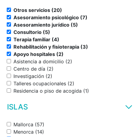
Otros servicios (20)
Asesoramiento psicológico (7)
Asesoramiento jurídico (5)
Consultorio (5)
Terapia familiar (4)
Rehabilitación y fisioterapia (3)
Apoyo hospitales (2)
Asistencia a domicilio (2)
Centro de día (2)
Investigación (2)
Talleres ocupacionales (2)
Residencia o piso de acogida (1)
ISLAS
Mallorca (57)
Menorca (14)