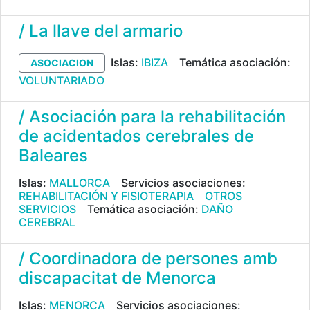
/ La llave del armario
Islas:
IBIZA
Temática asociación:
ASOCIACION
VOLUNTARIADO
/ Asociación para la rehabilitación
de acidentados cerebrales de
Baleares
Islas:
MALLORCA
Servicios asociaciones:
REHABILITACIÓN Y FISIOTERAPIA
OTROS
SERVICIOS
Temática asociación:
DAÑO
CEREBRAL
/ Coordinadora de persones amb
discapacitat de Menorca
Islas:
MENORCA
Servicios asociaciones: