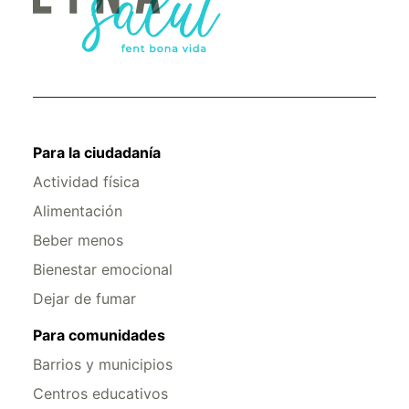
Para la ciudadanía
Actividad física
Alimentación
Beber menos
Bienestar emocional
Dejar de fumar
Para comunidades
Barrios y municipios
Centros educativos