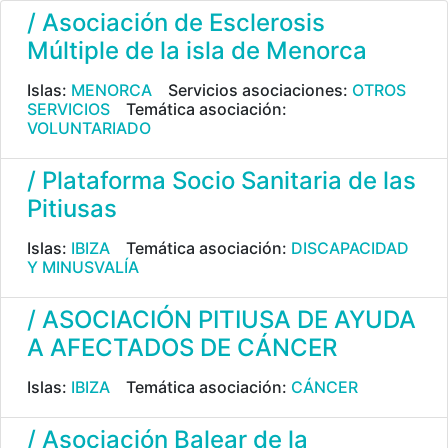
/ Asociación de Esclerosis
Múltiple de la isla de Menorca
Islas:
MENORCA
Servicios asociaciones:
OTROS
SERVICIOS
Temática asociación:
VOLUNTARIADO
/ Plataforma Socio Sanitaria de las
Pitiusas
Islas:
IBIZA
Temática asociación:
DISCAPACIDAD
Y MINUSVALÍA
/ ASOCIACIÓN PITIUSA DE AYUDA
A AFECTADOS DE CÁNCER
Islas:
IBIZA
Temática asociación:
CÁNCER
/ Asociación Balear de la