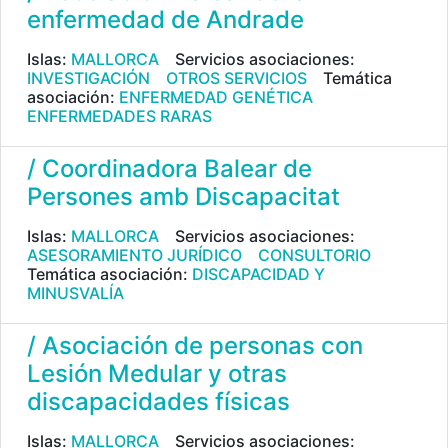
enfermedad de Andrade
Islas:
MALLORCA
Servicios asociaciones:
INVESTIGACIÓN
OTROS SERVICIOS
Temática
asociación:
ENFERMEDAD GENÉTICA
ENFERMEDADES RARAS
/ Coordinadora Balear de
Persones amb Discapacitat
Islas:
MALLORCA
Servicios asociaciones:
ASESORAMIENTO JURÍDICO
CONSULTORIO
Temática asociación:
DISCAPACIDAD Y
MINUSVALÍA
/ Asociación de personas con
Lesión Medular y otras
discapacidades físicas
Islas:
MALLORCA
Servicios asociaciones: