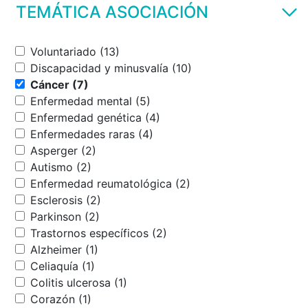
TEMÁTICA ASOCIACIÓN
Voluntariado (13)
Discapacidad y minusvalía (10)
Cáncer (7)
Enfermedad mental (5)
Enfermedad genética (4)
Enfermedades raras (4)
Asperger (2)
Autismo (2)
Enfermedad reumatológica (2)
Esclerosis (2)
Parkinson (2)
Trastornos específicos (2)
Alzheimer (1)
Celiaquía (1)
Colitis ulcerosa (1)
Corazón (1)