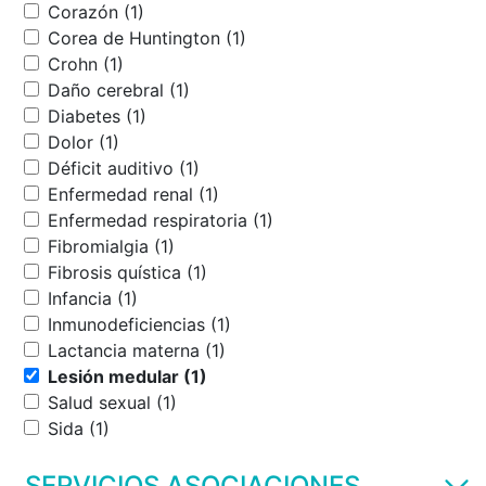
Corazón (1)
Corea de Huntington (1)
Crohn (1)
Daño cerebral (1)
Diabetes (1)
Dolor (1)
Déficit auditivo (1)
Enfermedad renal (1)
Enfermedad respiratoria (1)
Fibromialgia (1)
Fibrosis quística (1)
Infancia (1)
Inmunodeficiencias (1)
Lactancia materna (1)
Lesión medular (1)
Salud sexual (1)
Sida (1)
SERVICIOS ASOCIACIONES