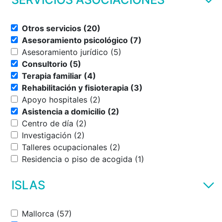
Otros servicios (20)
Asesoramiento psicológico (7)
Asesoramiento jurídico (5)
Consultorio (5)
Terapia familiar (4)
Rehabilitación y fisioterapia (3)
Apoyo hospitales (2)
Asistencia a domicilio (2)
Centro de día (2)
Investigación (2)
Talleres ocupacionales (2)
Residencia o piso de acogida (1)
ISLAS
Mallorca (57)