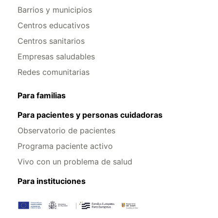
Barrios y municipios
Centros educativos
Centros sanitarios
Empresas saludables
Redes comunitarias
Para familias
Para pacientes y personas cuidadoras
Observatorio de pacientes
Programa paciente activo
Vivo con un problema de salud
Para instituciones