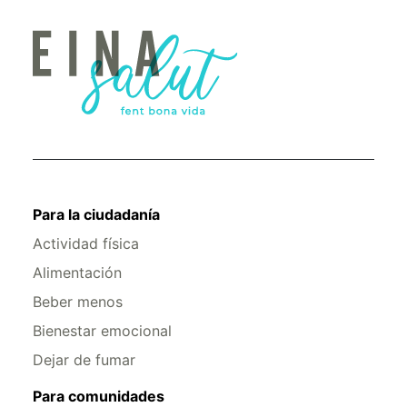
Para la ciudadanía
Actividad física
Alimentación
Beber menos
Bienestar emocional
Dejar de fumar
Para comunidades