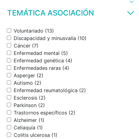
TEMÁTICA ASOCIACIÓN
Voluntariado (13)
Discapacidad y minusvalía (10)
Cáncer (7)
Enfermedad mental (5)
Enfermedad genética (4)
Enfermedades raras (4)
Asperger (2)
Autismo (2)
Enfermedad reumatológica (2)
Esclerosis (2)
Parkinson (2)
Trastornos específicos (2)
Alzheimer (1)
Celiaquía (1)
Colitis ulcerosa (1)