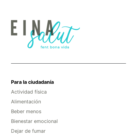
Para la ciudadanía
Actividad física
Alimentación
Beber menos
Bienestar emocional
Dejar de fumar