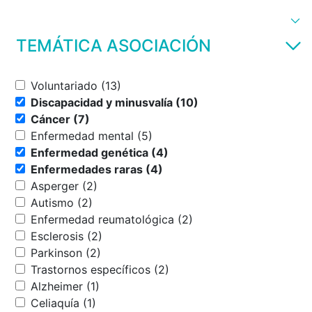
TEMÁTICA ASOCIACIÓN
Voluntariado (13)
Discapacidad y minusvalía (10)
Cáncer (7)
Enfermedad mental (5)
Enfermedad genética (4)
Enfermedades raras (4)
Asperger (2)
Autismo (2)
Enfermedad reumatológica (2)
Esclerosis (2)
Parkinson (2)
Trastornos específicos (2)
Alzheimer (1)
Celiaquía (1)