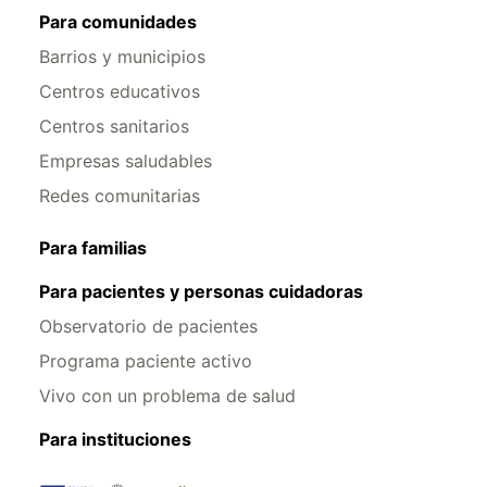
Para comunidades
Barrios y municipios
Centros educativos
Centros sanitarios
Empresas saludables
Redes comunitarias
Para familias
Para pacientes y personas cuidadoras
Observatorio de pacientes
Programa paciente activo
Vivo con un problema de salud
Para instituciones