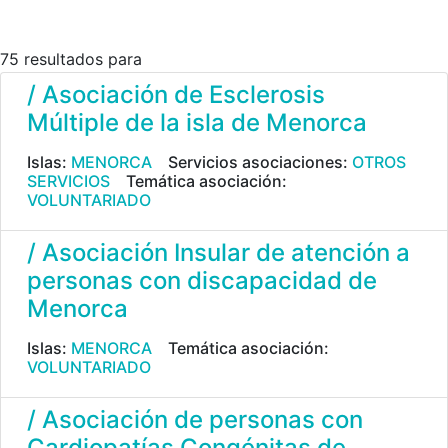
75 resultados para
/ Asociación de Esclerosis
Múltiple de la isla de Menorca
Islas:
MENORCA
Servicios asociaciones:
OTROS
SERVICIOS
Temática asociación:
VOLUNTARIADO
/ Asociación Insular de atención a
personas con discapacidad de
Menorca
Islas:
MENORCA
Temática asociación:
VOLUNTARIADO
/ Asociación de personas con
Cardiopatías Congénitas de