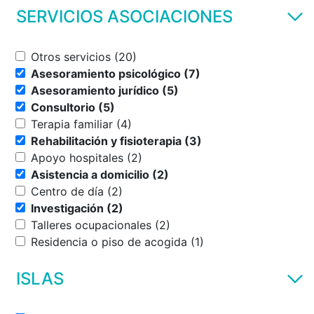
SERVICIOS ASOCIACIONES
Otros servicios (20)
Asesoramiento psicológico (7)
Asesoramiento jurídico (5)
Consultorio (5)
Terapia familiar (4)
Rehabilitación y fisioterapia (3)
Apoyo hospitales (2)
Asistencia a domicilio (2)
Centro de día (2)
Investigación (2)
Talleres ocupacionales (2)
Residencia o piso de acogida (1)
ISLAS