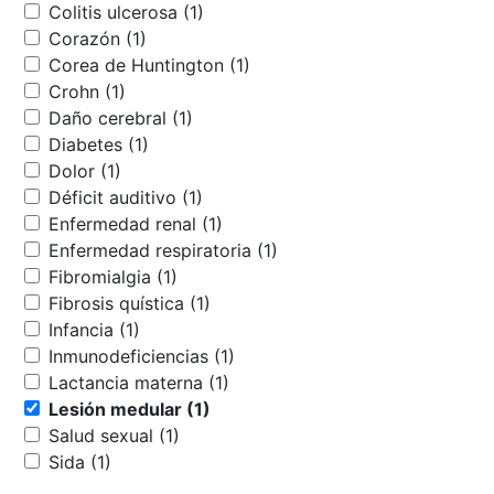
Colitis ulcerosa (1)
Corazón (1)
Corea de Huntington (1)
Crohn (1)
Daño cerebral (1)
Diabetes (1)
Dolor (1)
Déficit auditivo (1)
Enfermedad renal (1)
Enfermedad respiratoria (1)
Fibromialgia (1)
Fibrosis quística (1)
Infancia (1)
Inmunodeficiencias (1)
Lactancia materna (1)
Lesión medular (1)
Salud sexual (1)
Sida (1)