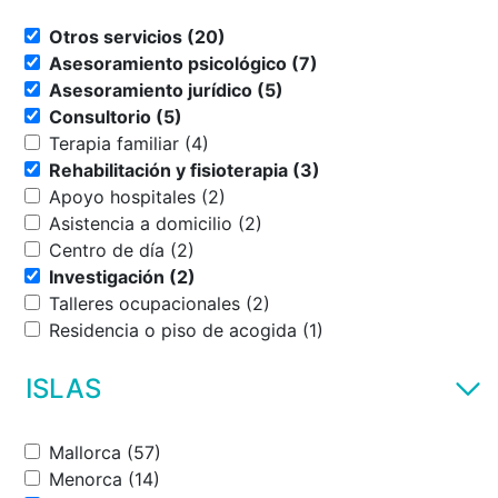
Otros servicios (20)
Asesoramiento psicológico (7)
Asesoramiento jurídico (5)
Consultorio (5)
Terapia familiar (4)
Rehabilitación y fisioterapia (3)
Apoyo hospitales (2)
Asistencia a domicilio (2)
Centro de día (2)
Investigación (2)
Talleres ocupacionales (2)
Residencia o piso de acogida (1)
ISLAS
Mallorca (57)
Menorca (14)