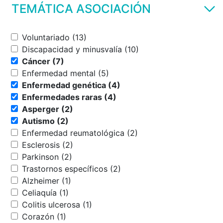
TEMÁTICA ASOCIACIÓN
Voluntariado (13)
Discapacidad y minusvalía (10)
Cáncer (7)
Enfermedad mental (5)
Enfermedad genética (4)
Enfermedades raras (4)
Asperger (2)
Autismo (2)
Enfermedad reumatológica (2)
Esclerosis (2)
Parkinson (2)
Trastornos específicos (2)
Alzheimer (1)
Celiaquía (1)
Colitis ulcerosa (1)
Corazón (1)