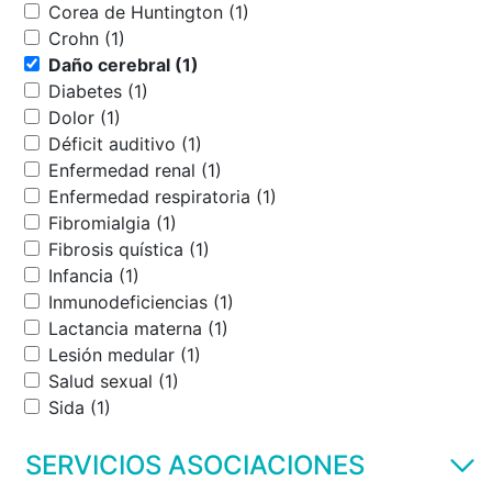
Corea de Huntington (1)
Crohn (1)
Daño cerebral (1)
Diabetes (1)
Dolor (1)
Déficit auditivo (1)
Enfermedad renal (1)
Enfermedad respiratoria (1)
Fibromialgia (1)
Fibrosis quística (1)
Infancia (1)
Inmunodeficiencias (1)
Lactancia materna (1)
Lesión medular (1)
Salud sexual (1)
Sida (1)
SERVICIOS ASOCIACIONES