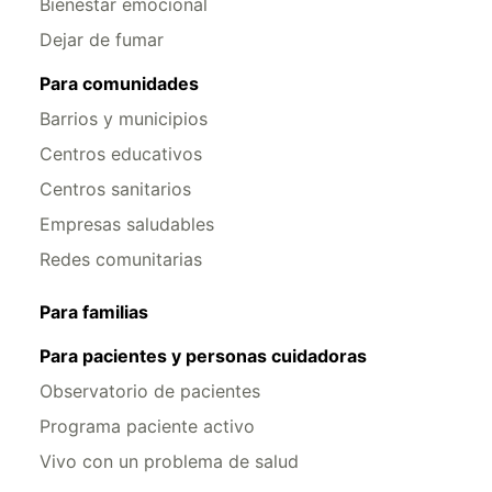
Bienestar emocional
Dejar de fumar
Para comunidades
Barrios y municipios
Centros educativos
Centros sanitarios
Empresas saludables
Redes comunitarias
Para familias
Para pacientes y personas cuidadoras
Observatorio de pacientes
Programa paciente activo
Vivo con un problema de salud