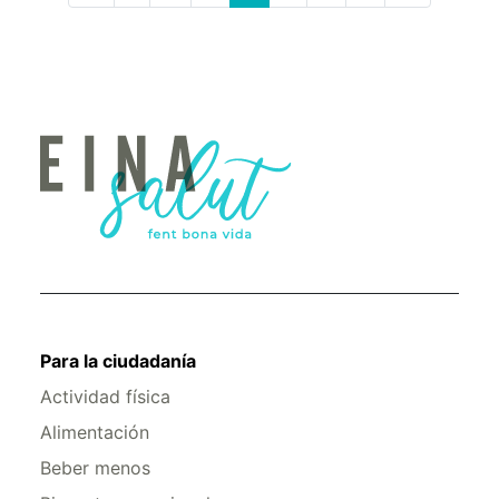
Para la ciudadanía
Actividad física
Alimentación
Beber menos