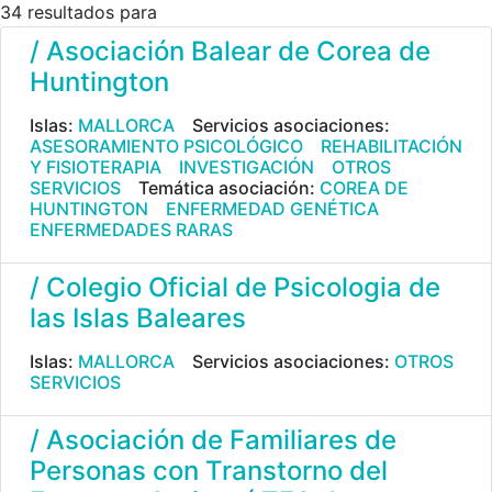
34 resultados para
/ Asociación Balear de Corea de
Huntington
Islas:
MALLORCA
Servicios asociaciones:
ASESORAMIENTO PSICOLÓGICO
REHABILITACIÓN
Y FISIOTERAPIA
INVESTIGACIÓN
OTROS
SERVICIOS
Temática asociación:
COREA DE
HUNTINGTON
ENFERMEDAD GENÉTICA
ENFERMEDADES RARAS
/ Colegio Oficial de Psicologia de
las Islas Baleares
Islas:
MALLORCA
Servicios asociaciones:
OTROS
SERVICIOS
/ Asociación de Familiares de
Personas con Transtorno del