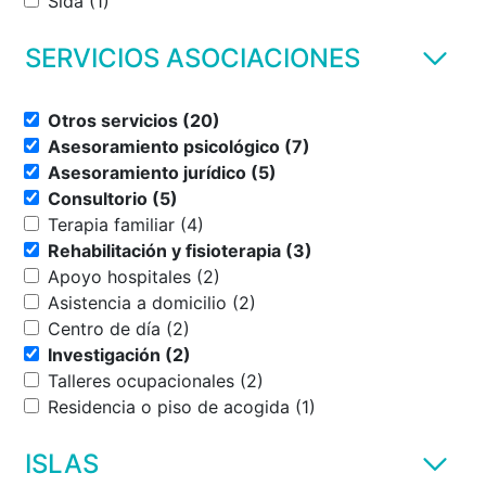
Sida (1)
SERVICIOS ASOCIACIONES
Otros servicios (20)
Asesoramiento psicológico (7)
Asesoramiento jurídico (5)
Consultorio (5)
Terapia familiar (4)
Rehabilitación y fisioterapia (3)
Apoyo hospitales (2)
Asistencia a domicilio (2)
Centro de día (2)
Investigación (2)
Talleres ocupacionales (2)
Residencia o piso de acogida (1)
ISLAS