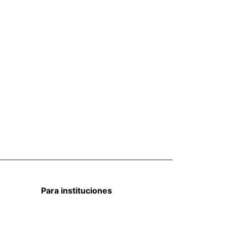
Para instituciones