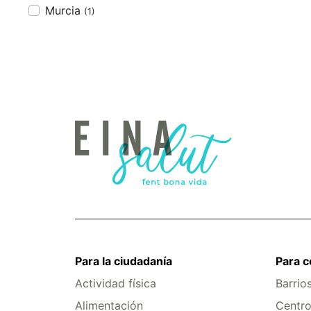
Murcia
(1)
Para la ciudadanía
Para 
Actividad física
Barrio
Alimentación
Centro