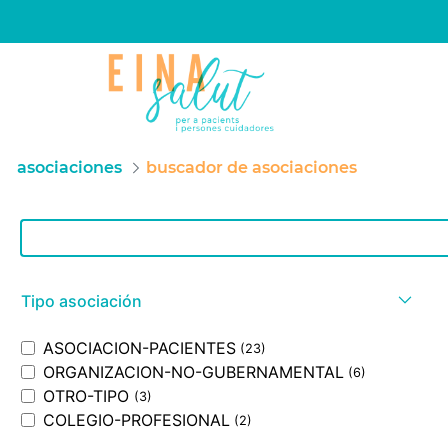
asociaciones
buscador de asociaciones
Barra de búsqueda
Tipo asociación
ASOCIACION-PACIENTES
(23)
ORGANIZACION-NO-GUBERNAMENTAL
(6)
OTRO-TIPO
(3)
COLEGIO-PROFESIONAL
(2)