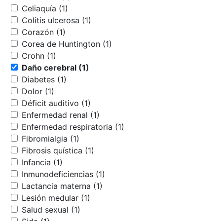
Celiaquía (1)
Colitis ulcerosa (1)
Corazón (1)
Corea de Huntington (1)
Crohn (1)
Daño cerebral (1)
Diabetes (1)
Dolor (1)
Déficit auditivo (1)
Enfermedad renal (1)
Enfermedad respiratoria (1)
Fibromialgia (1)
Fibrosis quística (1)
Infancia (1)
Inmunodeficiencias (1)
Lactancia materna (1)
Lesión medular (1)
Salud sexual (1)