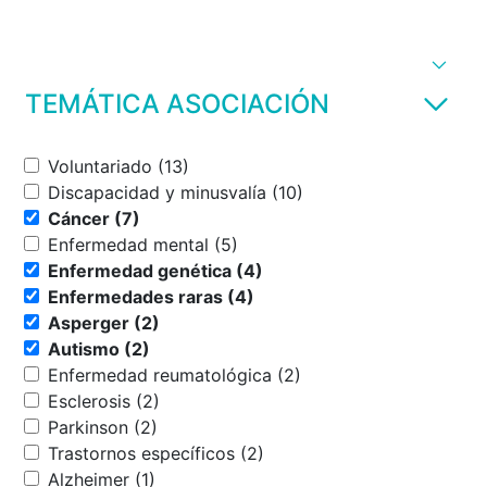
TEMÁTICA ASOCIACIÓN
Voluntariado (13)
Discapacidad y minusvalía (10)
Cáncer (7)
Enfermedad mental (5)
Enfermedad genética (4)
Enfermedades raras (4)
Asperger (2)
Autismo (2)
Enfermedad reumatológica (2)
Esclerosis (2)
Parkinson (2)
Trastornos específicos (2)
Alzheimer (1)