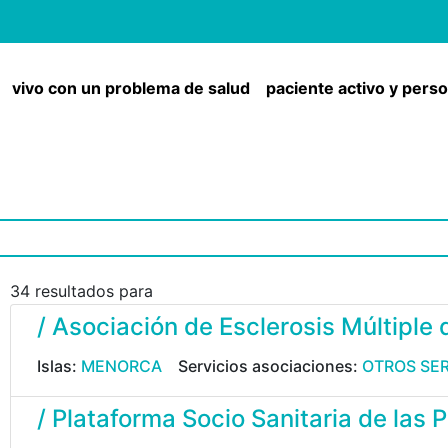
vivo con un problema de salud
paciente activo y pers
34 resultados para
/ Asociación de Esclerosis Múltiple 
Islas:
MENORCA
Servicios asociaciones:
OTROS SER
/ Plataforma Socio Sanitaria de las P