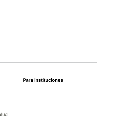
Para instituciones
alud