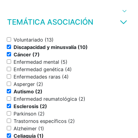
TEMÁTICA ASOCIACIÓN
Voluntariado (13)
Discapacidad y minusvalía (10)
Cáncer (7)
Enfermedad mental (5)
Enfermedad genética (4)
Enfermedades raras (4)
Asperger (2)
Autismo (2)
Enfermedad reumatológica (2)
Esclerosis (2)
Parkinson (2)
Trastornos específicos (2)
Alzheimer (1)
Celiaquía (1)