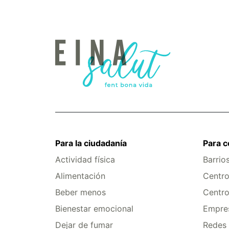
Para la ciudadanía
Para 
Actividad física
Barrio
Alimentación
Centro
Beber menos
Centro
Bienestar emocional
Empres
Dejar de fumar
Redes 