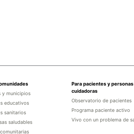
comunidades
Para pacientes y personas
cuidadoras
s y municipios
Observatorio de pacientes
s educativos
Programa paciente activo
s sanitarios
Vivo con un problema de s
as saludables
comunitarias