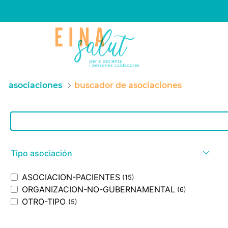
asociaciones
buscador de asociaciones
Barra de búsqueda
Tipo asociación
ASOCIACION-PACIENTES
(15)
ORGANIZACION-NO-GUBERNAMENTAL
(6)
OTRO-TIPO
(5)