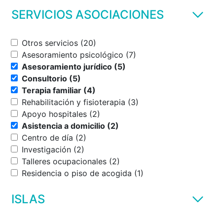
SERVICIOS ASOCIACIONES
Otros servicios (20)
Asesoramiento psicológico (7)
Asesoramiento jurídico (5)
Consultorio (5)
Terapia familiar (4)
Rehabilitación y fisioterapia (3)
Apoyo hospitales (2)
Asistencia a domicilio (2)
Centro de día (2)
Investigación (2)
Talleres ocupacionales (2)
Residencia o piso de acogida (1)
ISLAS