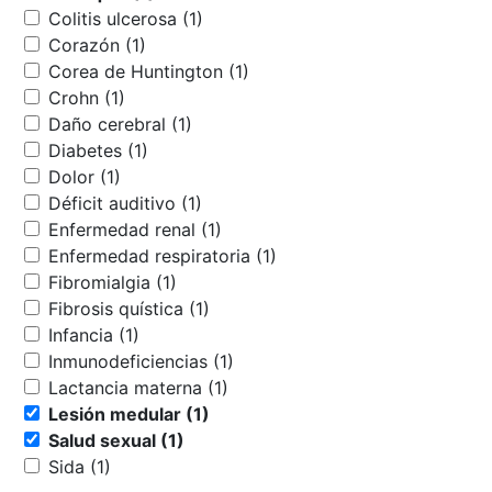
Colitis ulcerosa (1)
Corazón (1)
Corea de Huntington (1)
Crohn (1)
Daño cerebral (1)
Diabetes (1)
Dolor (1)
Déficit auditivo (1)
Enfermedad renal (1)
Enfermedad respiratoria (1)
Fibromialgia (1)
Fibrosis quística (1)
Infancia (1)
Inmunodeficiencias (1)
Lactancia materna (1)
Lesión medular (1)
Salud sexual (1)
Sida (1)