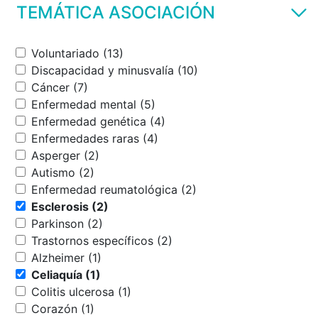
TEMÁTICA ASOCIACIÓN
Voluntariado (13)
Discapacidad y minusvalía (10)
Cáncer (7)
Enfermedad mental (5)
Enfermedad genética (4)
Enfermedades raras (4)
Asperger (2)
Autismo (2)
Enfermedad reumatológica (2)
Esclerosis (2)
Parkinson (2)
Trastornos específicos (2)
Alzheimer (1)
Celiaquía (1)
Colitis ulcerosa (1)
Corazón (1)