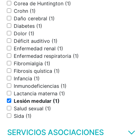
Corea de Huntington (1)
Crohn (1)
Daño cerebral (1)
Diabetes (1)
Dolor (1)
Déficit auditivo (1)
Enfermedad renal (1)
Enfermedad respiratoria (1)
Fibromialgia (1)
Fibrosis quística (1)
Infancia (1)
Inmunodeficiencias (1)
Lactancia materna (1)
Lesión medular (1)
Salud sexual (1)
Sida (1)
SERVICIOS ASOCIACIONES