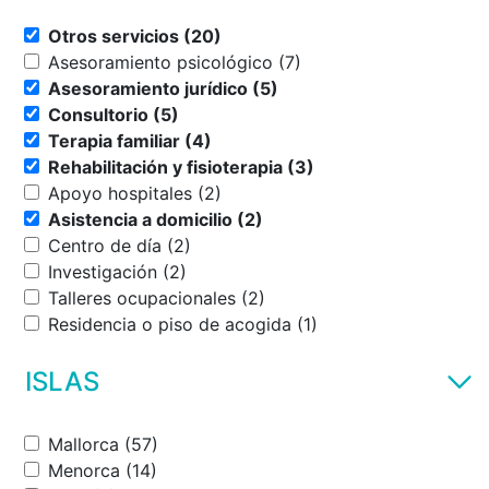
Otros servicios (20)
Asesoramiento psicológico (7)
Asesoramiento jurídico (5)
Consultorio (5)
Terapia familiar (4)
Rehabilitación y fisioterapia (3)
Apoyo hospitales (2)
Asistencia a domicilio (2)
Centro de día (2)
Investigación (2)
Talleres ocupacionales (2)
Residencia o piso de acogida (1)
ISLAS
Mallorca (57)
Menorca (14)