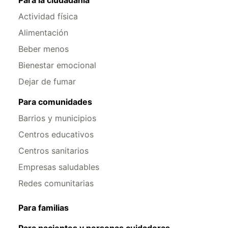
Para la ciudadanía
Actividad física
Alimentación
Beber menos
Bienestar emocional
Dejar de fumar
Para comunidades
Barrios y municipios
Centros educativos
Centros sanitarios
Empresas saludables
Redes comunitarias
Para familias