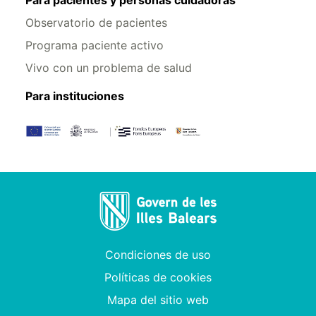
Para pacientes y personas cuidadoras
Observatorio de pacientes
Programa paciente activo
Vivo con un problema de salud
Para instituciones
Condiciones de uso
Políticas de cookies
Mapa del sitio web