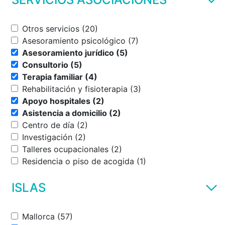
Otros servicios (20)
Asesoramiento psicológico (7)
Asesoramiento jurídico (5)
Consultorio (5)
Terapia familiar (4)
Rehabilitación y fisioterapia (3)
Apoyo hospitales (2)
Asistencia a domicilio (2)
Centro de día (2)
Investigación (2)
Talleres ocupacionales (2)
Residencia o piso de acogida (1)
ISLAS
Mallorca (57)