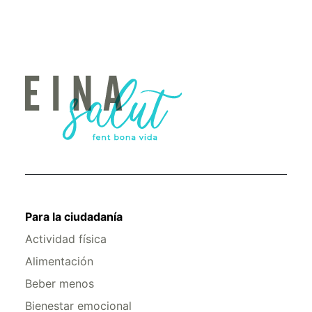
Para la ciudadanía
Actividad física
Alimentación
Beber menos
Bienestar emocional