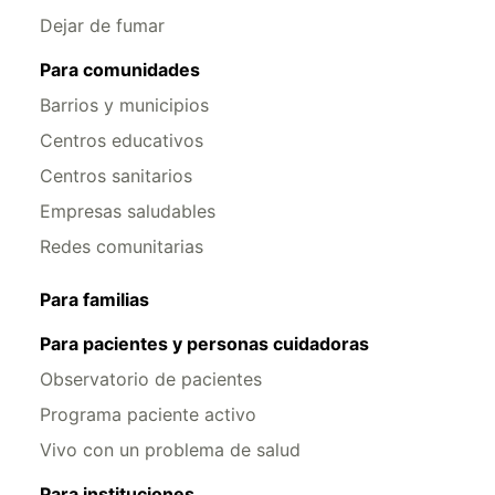
Dejar de fumar
Para comunidades
Barrios y municipios
Centros educativos
Centros sanitarios
Empresas saludables
Redes comunitarias
Para familias
Para pacientes y personas cuidadoras
Observatorio de pacientes
Programa paciente activo
Vivo con un problema de salud
Para instituciones