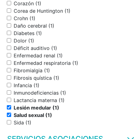
Corazón (1)
Corea de Huntington (1)
Crohn (1)
Daño cerebral (1)
Diabetes (1)
Dolor (1)
Déficit auditivo (1)
Enfermedad renal (1)
Enfermedad respiratoria (1)
Fibromialgia (1)
Fibrosis quística (1)
Infancia (1)
Inmunodeficiencias (1)
Lactancia materna (1)
Lesión medular (1)
Salud sexual (1)
Sida (1)
SERVICIOS ASOCIACIONES