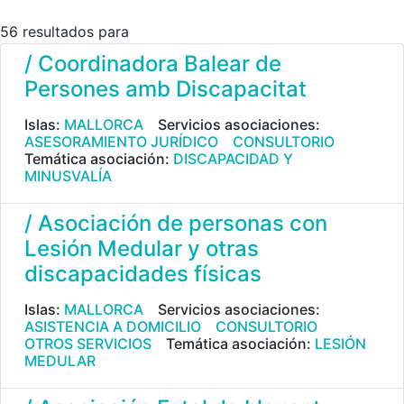
56 resultados para
/ Coordinadora Balear de
Persones amb Discapacitat
Islas:
MALLORCA
Servicios asociaciones:
ASESORAMIENTO JURÍDICO
CONSULTORIO
Temática asociación:
DISCAPACIDAD Y
MINUSVALÍA
/ Asociación de personas con
Lesión Medular y otras
discapacidades físicas
Islas:
MALLORCA
Servicios asociaciones:
ASISTENCIA A DOMICILIO
CONSULTORIO
OTROS SERVICIOS
Temática asociación:
LESIÓN
MEDULAR