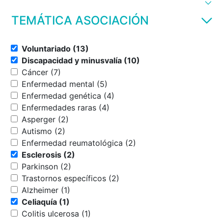
TEMÁTICA ASOCIACIÓN
Voluntariado (13)
Discapacidad y minusvalía (10)
Cáncer (7)
Enfermedad mental (5)
Enfermedad genética (4)
Enfermedades raras (4)
Asperger (2)
Autismo (2)
Enfermedad reumatológica (2)
Esclerosis (2)
Parkinson (2)
Trastornos específicos (2)
Alzheimer (1)
Celiaquía (1)
Colitis ulcerosa (1)