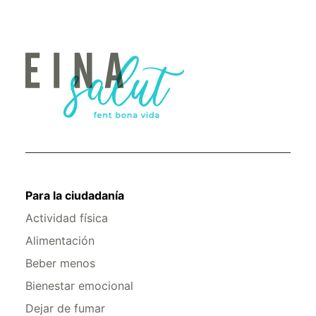
Para la ciudadanía
Actividad física
Alimentación
Beber menos
Bienestar emocional
Dejar de fumar