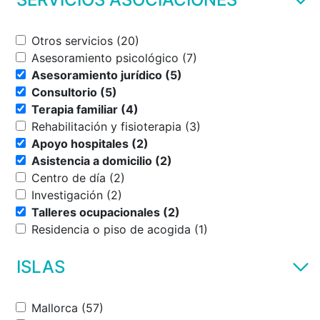
Otros servicios (20)
Asesoramiento psicológico (7)
Asesoramiento jurídico (5)
Consultorio (5)
Terapia familiar (4)
Rehabilitación y fisioterapia (3)
Apoyo hospitales (2)
Asistencia a domicilio (2)
Centro de día (2)
Investigación (2)
Talleres ocupacionales (2)
Residencia o piso de acogida (1)
ISLAS
Mallorca (57)