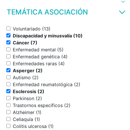
TEMÁTICA ASOCIACIÓN
Voluntariado (13)
Discapacidad y minusvalía (10)
Cáncer (7)
Enfermedad mental (5)
Enfermedad genética (4)
Enfermedades raras (4)
Asperger (2)
Autismo (2)
Enfermedad reumatológica (2)
Esclerosis (2)
Parkinson (2)
Trastornos específicos (2)
Alzheimer (1)
Celiaquía (1)
Colitis ulcerosa (1)