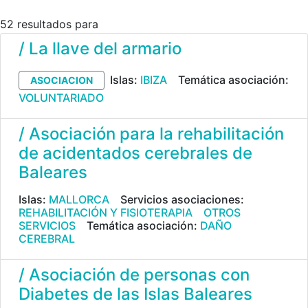
52 resultados para
/ La llave del armario
Islas:
IBIZA
Temática asociación:
ASOCIACION
VOLUNTARIADO
/ Asociación para la rehabilitación
de acidentados cerebrales de
Baleares
Islas:
MALLORCA
Servicios asociaciones:
REHABILITACIÓN Y FISIOTERAPIA
OTROS
SERVICIOS
Temática asociación:
DAÑO
CEREBRAL
/ Asociación de personas con
Diabetes de las Islas Baleares