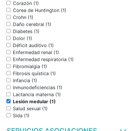
Corazón (1)
Corea de Huntington (1)
Crohn (1)
Daño cerebral (1)
Diabetes (1)
Dolor (1)
Déficit auditivo (1)
Enfermedad renal (1)
Enfermedad respiratoria (1)
Fibromialgia (1)
Fibrosis quística (1)
Infancia (1)
Inmunodeficiencias (1)
Lactancia materna (1)
Lesión medular (1)
Salud sexual (1)
Sida (1)
SERVICIOS ASOCIACIONES