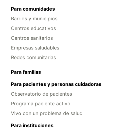
Para comunidades
Barrios y municipios
Centros educativos
Centros sanitarios
Empresas saludables
Redes comunitarias
Para familias
Para pacientes y personas cuidadoras
Observatorio de pacientes
Programa paciente activo
Vivo con un problema de salud
Para instituciones