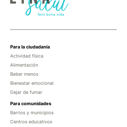
Para la ciudadanía
Actividad física
Alimentación
Beber menos
Bienestar emocional
Dejar de fumar
Para comunidades
Barrios y municipios
Centros educativos