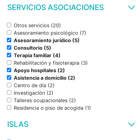
SERVICIOS ASOCIACIONES
Otros servicios (20)
Asesoramiento psicológico (7)
Asesoramiento jurídico (5)
Consultorio (5)
Terapia familiar (4)
Rehabilitación y fisioterapia (3)
Apoyo hospitales (2)
Asistencia a domicilio (2)
Centro de día (2)
Investigación (2)
Talleres ocupacionales (2)
Residencia o piso de acogida (1)
ISLAS