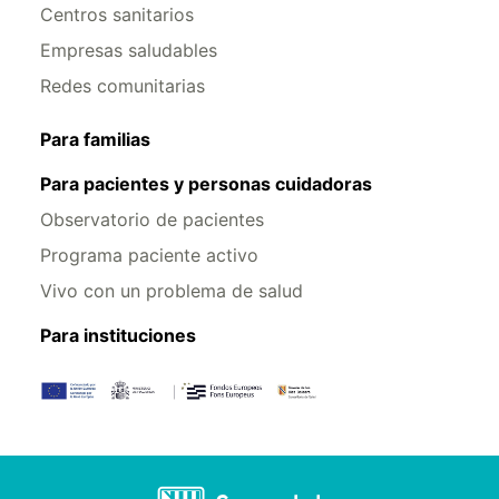
Centros sanitarios
Empresas saludables
Redes comunitarias
Para familias
Para pacientes y personas cuidadoras
Observatorio de pacientes
Programa paciente activo
Vivo con un problema de salud
Para instituciones