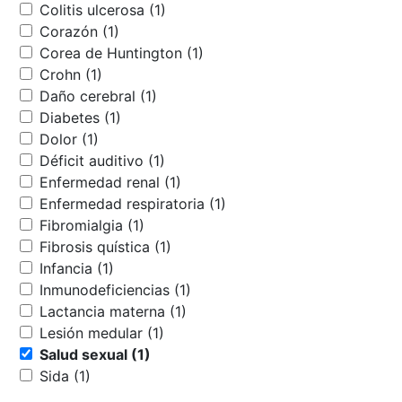
Colitis ulcerosa (1)
Corazón (1)
Corea de Huntington (1)
Crohn (1)
Daño cerebral (1)
Diabetes (1)
Dolor (1)
Déficit auditivo (1)
Enfermedad renal (1)
Enfermedad respiratoria (1)
Fibromialgia (1)
Fibrosis quística (1)
Infancia (1)
Inmunodeficiencias (1)
Lactancia materna (1)
Lesión medular (1)
Salud sexual (1)
Sida (1)