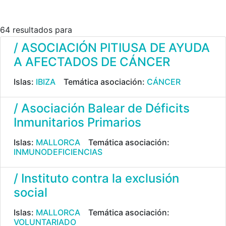
64 resultados para
/ ASOCIACIÓN PITIUSA DE AYUDA
A AFECTADOS DE CÁNCER
Islas:
IBIZA
Temática asociación:
CÁNCER
/ Asociación Balear de Déficits
Inmunitarios Primarios
Islas:
MALLORCA
Temática asociación:
INMUNODEFICIENCIAS
/ Instituto contra la exclusión
social
Islas:
MALLORCA
Temática asociación:
VOLUNTARIADO