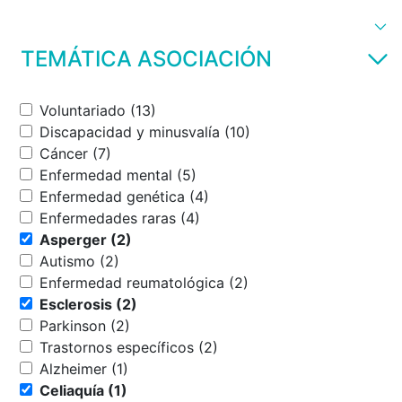
TEMÁTICA ASOCIACIÓN
Voluntariado (13)
Discapacidad y minusvalía (10)
Cáncer (7)
Enfermedad mental (5)
Enfermedad genética (4)
Enfermedades raras (4)
Asperger (2)
Autismo (2)
Enfermedad reumatológica (2)
Esclerosis (2)
Parkinson (2)
Trastornos específicos (2)
Alzheimer (1)
Celiaquía (1)