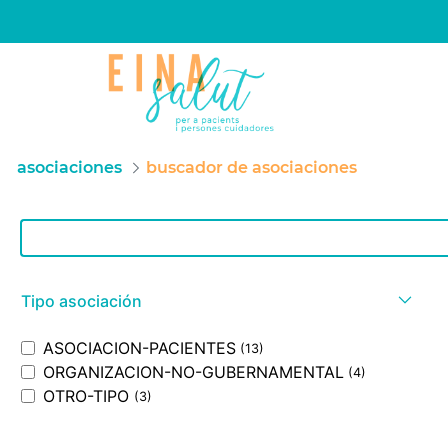
asociaciones
buscador de asociaciones
Barra de búsqueda
Tipo asociación
ASOCIACION-PACIENTES
(13)
ORGANIZACION-NO-GUBERNAMENTAL
(4)
OTRO-TIPO
(3)