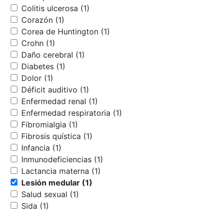
Colitis ulcerosa (1)
Corazón (1)
Corea de Huntington (1)
Crohn (1)
Daño cerebral (1)
Diabetes (1)
Dolor (1)
Déficit auditivo (1)
Enfermedad renal (1)
Enfermedad respiratoria (1)
Fibromialgia (1)
Fibrosis quística (1)
Infancia (1)
Inmunodeficiencias (1)
Lactancia materna (1)
Lesión medular (1)
Salud sexual (1)
Sida (1)