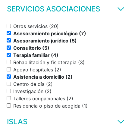
SERVICIOS ASOCIACIONES
Otros servicios (20)
Asesoramiento psicológico (7)
Asesoramiento jurídico (5)
Consultorio (5)
Terapia familiar (4)
Rehabilitación y fisioterapia (3)
Apoyo hospitales (2)
Asistencia a domicilio (2)
Centro de día (2)
Investigación (2)
Talleres ocupacionales (2)
Residencia o piso de acogida (1)
ISLAS