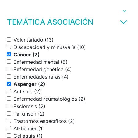
TEMÁTICA ASOCIACIÓN
Voluntariado (13)
Discapacidad y minusvalía (10)
Cáncer (7)
Enfermedad mental (5)
Enfermedad genética (4)
Enfermedades raras (4)
Asperger (2)
Autismo (2)
Enfermedad reumatológica (2)
Esclerosis (2)
Parkinson (2)
Trastornos específicos (2)
Alzheimer (1)
Celiaquía (1)