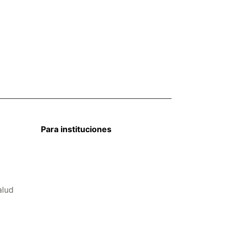
Para instituciones
alud