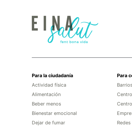
Para la ciudadanía
Para 
Actividad física
Barrio
Alimentación
Centro
Beber menos
Centro
Bienestar emocional
Empres
Dejar de fumar
Redes 