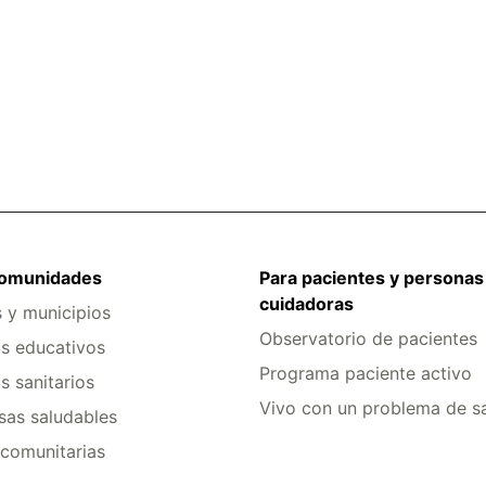
comunidades
Para pacientes y personas
cuidadoras
s y municipios
Observatorio de pacientes
s educativos
Programa paciente activo
s sanitarios
Vivo con un problema de s
as saludables
comunitarias