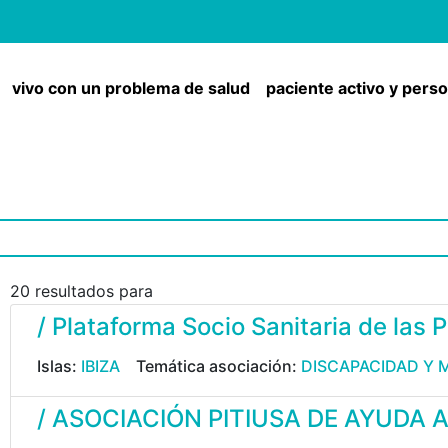
vivo con un problema de salud
paciente activo y pers
20 resultados para
/ Plataforma Socio Sanitaria de las P
Islas:
IBIZA
Temática asociación:
DISCAPACIDAD Y 
/ ASOCIACIÓN PITIUSA DE AYUDA