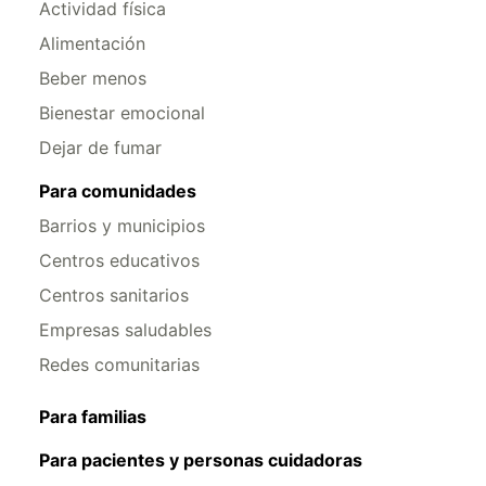
Actividad física
Alimentación
Beber menos
Bienestar emocional
Dejar de fumar
Para comunidades
Barrios y municipios
Centros educativos
Centros sanitarios
Empresas saludables
Redes comunitarias
Para familias
Para pacientes y personas cuidadoras