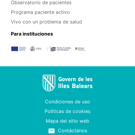
Observatorio de pacientes
Programa paciente activo
Vivo con un problema de salud
Para instituciones
Condiciones de uso
Políticas de cookies
Mapa del sitio web
Contáctanos