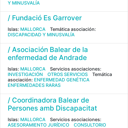
Y MINUSVALÍA
/ Fundació Es Garrover
Islas:
MALLORCA
Temática asociación:
DISCAPACIDAD Y MINUSVALÍA
/ Asociación Balear de la
enfermedad de Andrade
Islas:
MALLORCA
Servicios asociaciones:
INVESTIGACIÓN
OTROS SERVICIOS
Temática
asociación:
ENFERMEDAD GENÉTICA
ENFERMEDADES RARAS
/ Coordinadora Balear de
Persones amb Discapacitat
Islas:
MALLORCA
Servicios asociaciones:
ASESORAMIENTO JURÍDICO
CONSULTORIO