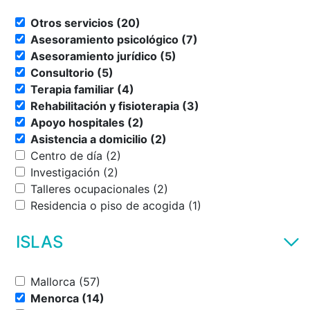
Otros servicios (20)
Asesoramiento psicológico (7)
Asesoramiento jurídico (5)
Consultorio (5)
Terapia familiar (4)
Rehabilitación y fisioterapia (3)
Apoyo hospitales (2)
Asistencia a domicilio (2)
Centro de día (2)
Investigación (2)
Talleres ocupacionales (2)
Residencia o piso de acogida (1)
ISLAS
Mallorca (57)
Menorca (14)