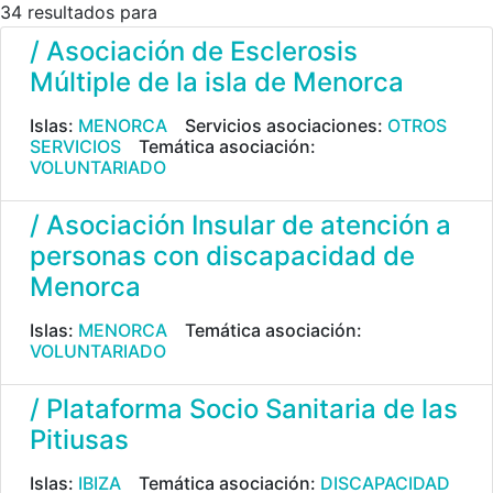
34 resultados para
/ Asociación de Esclerosis
Múltiple de la isla de Menorca
Islas:
MENORCA
Servicios asociaciones:
OTROS
SERVICIOS
Temática asociación:
VOLUNTARIADO
/ Asociación Insular de atención a
personas con discapacidad de
Menorca
Islas:
MENORCA
Temática asociación:
VOLUNTARIADO
/ Plataforma Socio Sanitaria de las
Pitiusas
Islas:
IBIZA
Temática asociación:
DISCAPACIDAD