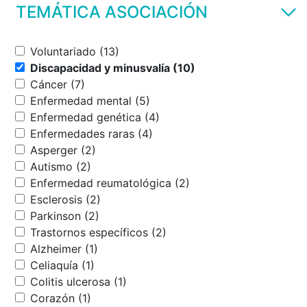
TEMÁTICA ASOCIACIÓN
Voluntariado (13)
Discapacidad y minusvalía (10)
Cáncer (7)
Enfermedad mental (5)
Enfermedad genética (4)
Enfermedades raras (4)
Asperger (2)
Autismo (2)
Enfermedad reumatológica (2)
Esclerosis (2)
Parkinson (2)
Trastornos específicos (2)
Alzheimer (1)
Celiaquía (1)
Colitis ulcerosa (1)
Corazón (1)