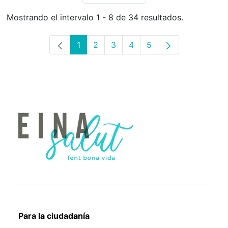
Mostrando el intervalo 1 - 8 de 34 resultados.
1
2
3
4
5
Página
Página
Página
Página
Página
Para la ciudadanía