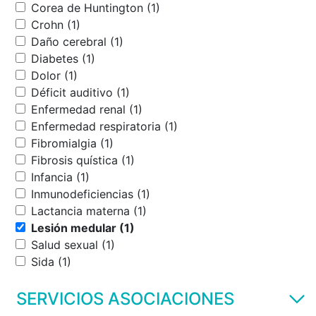
Corea de Huntington (1)
Crohn (1)
Daño cerebral (1)
Diabetes (1)
Dolor (1)
Déficit auditivo (1)
Enfermedad renal (1)
Enfermedad respiratoria (1)
Fibromialgia (1)
Fibrosis quística (1)
Infancia (1)
Inmunodeficiencias (1)
Lactancia materna (1)
Lesión medular (1)
Salud sexual (1)
Sida (1)
SERVICIOS ASOCIACIONES