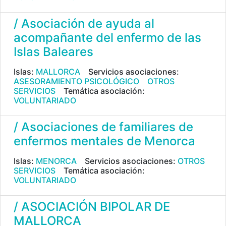
/ Asociación de ayuda al
acompañante del enfermo de las
Islas Baleares
Islas:
MALLORCA
Servicios asociaciones:
ASESORAMIENTO PSICOLÓGICO
OTROS
SERVICIOS
Temática asociación:
VOLUNTARIADO
/ Asociaciones de familiares de
enfermos mentales de Menorca
Islas:
MENORCA
Servicios asociaciones:
OTROS
SERVICIOS
Temática asociación:
VOLUNTARIADO
/ ASOCIACIÓN BIPOLAR DE
MALLORCA