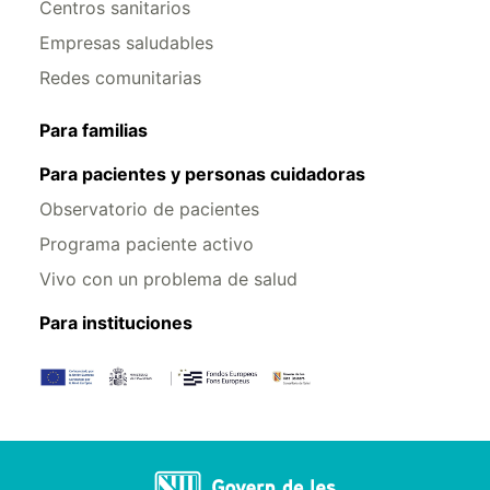
Centros sanitarios
Empresas saludables
Redes comunitarias
Para familias
Para pacientes y personas cuidadoras
Observatorio de pacientes
Programa paciente activo
Vivo con un problema de salud
Para instituciones