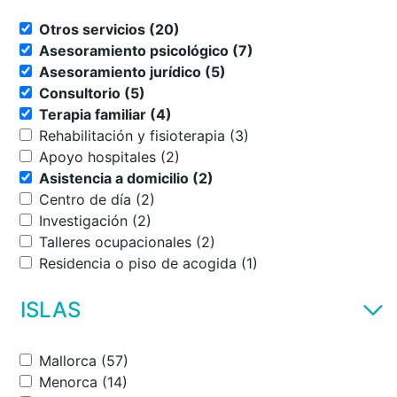
Otros servicios (20)
Asesoramiento psicológico (7)
Asesoramiento jurídico (5)
Consultorio (5)
Terapia familiar (4)
Rehabilitación y fisioterapia (3)
Apoyo hospitales (2)
Asistencia a domicilio (2)
Centro de día (2)
Investigación (2)
Talleres ocupacionales (2)
Residencia o piso de acogida (1)
ISLAS
Mallorca (57)
Menorca (14)