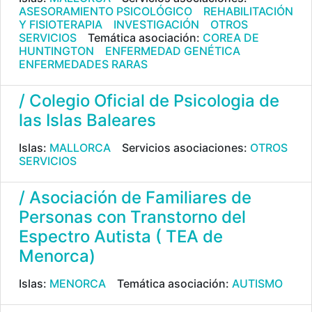
ASESORAMIENTO PSICOLÓGICO
REHABILITACIÓN
Y FISIOTERAPIA
INVESTIGACIÓN
OTROS
SERVICIOS
Temática asociación:
COREA DE
HUNTINGTON
ENFERMEDAD GENÉTICA
ENFERMEDADES RARAS
/ Colegio Oficial de Psicologia de
las Islas Baleares
Islas:
MALLORCA
Servicios asociaciones:
OTROS
SERVICIOS
/ Asociación de Familiares de
Personas con Transtorno del
Espectro Autista ( TEA de
Menorca)
Islas:
MENORCA
Temática asociación:
AUTISMO