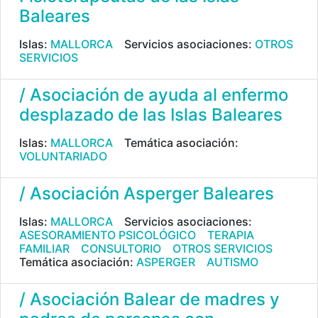
Baleares
Islas:
MALLORCA
Servicios asociaciones:
OTROS
SERVICIOS
/ Asociación de ayuda al enfermo
desplazado de las Islas Baleares
Islas:
MALLORCA
Temática asociación:
VOLUNTARIADO
/ Asociación Asperger Baleares
Islas:
MALLORCA
Servicios asociaciones:
ASESORAMIENTO PSICOLÓGICO
TERAPIA
FAMILIAR
CONSULTORIO
OTROS SERVICIOS
Temática asociación:
ASPERGER
AUTISMO
/ Asociación Balear de madres y