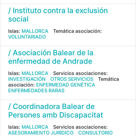
/ Instituto contra la exclusión
social
Islas:
MALLORCA
Temática asociación:
VOLUNTARIADO
/ Asociación Balear de la
enfermedad de Andrade
Islas:
MALLORCA
Servicios asociaciones:
INVESTIGACIÓN
OTROS SERVICIOS
Temática
asociación:
ENFERMEDAD GENÉTICA
ENFERMEDADES RARAS
/ Coordinadora Balear de
Persones amb Discapacitat
Islas:
MALLORCA
Servicios asociaciones:
ASESORAMIENTO JURÍDICO
CONSULTORIO