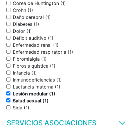
Corea de Huntington (1)
Crohn (1)
Daño cerebral (1)
Diabetes (1)
Dolor (1)
Déficit auditivo (1)
Enfermedad renal (1)
Enfermedad respiratoria (1)
Fibromialgia (1)
Fibrosis quística (1)
Infancia (1)
Inmunodeficiencias (1)
Lactancia materna (1)
Lesión medular (1)
Salud sexual (1)
Sida (1)
SERVICIOS ASOCIACIONES