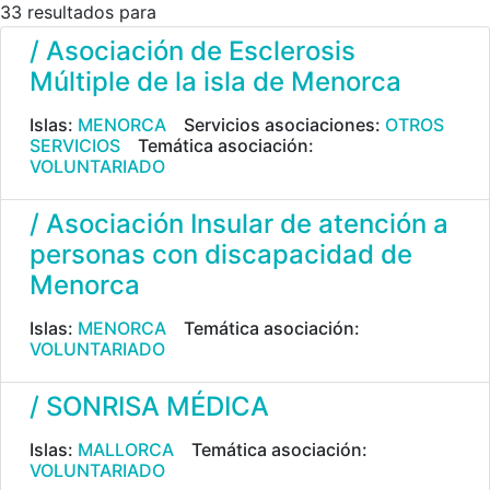
33 resultados para
/ Asociación de Esclerosis
Múltiple de la isla de Menorca
Islas:
MENORCA
Servicios asociaciones:
OTROS
SERVICIOS
Temática asociación:
VOLUNTARIADO
/ Asociación Insular de atención a
personas con discapacidad de
Menorca
Islas:
MENORCA
Temática asociación:
VOLUNTARIADO
/ SONRISA MÉDICA
Islas:
MALLORCA
Temática asociación:
VOLUNTARIADO