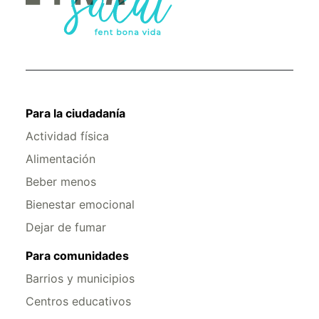
Para la ciudadanía
Actividad física
Alimentación
Beber menos
Bienestar emocional
Dejar de fumar
Para comunidades
Barrios y municipios
Centros educativos