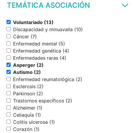
TEMÁTICA ASOCIACIÓN
Voluntariado (13)
Discapacidad y minusvalía (10)
Cáncer (7)
Enfermedad mental (5)
Enfermedad genética (4)
Enfermedades raras (4)
Asperger (2)
Autismo (2)
Enfermedad reumatológica (2)
Esclerosis (2)
Parkinson (2)
Trastornos específicos (2)
Alzheimer (1)
Celiaquía (1)
Colitis ulcerosa (1)
Corazón (1)