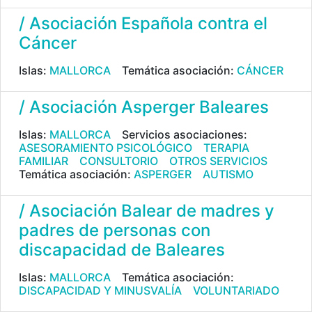
/ Asociación Española contra el
Cáncer
Islas:
MALLORCA
Temática asociación:
CÁNCER
/ Asociación Asperger Baleares
Islas:
MALLORCA
Servicios asociaciones:
ASESORAMIENTO PSICOLÓGICO
TERAPIA
FAMILIAR
CONSULTORIO
OTROS SERVICIOS
Temática asociación:
ASPERGER
AUTISMO
/ Asociación Balear de madres y
padres de personas con
discapacidad de Baleares
Islas:
MALLORCA
Temática asociación:
DISCAPACIDAD Y MINUSVALÍA
VOLUNTARIADO