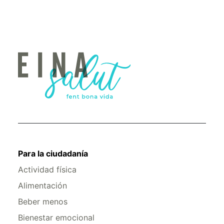
Para la ciudadanía
Actividad física
Alimentación
Beber menos
Bienestar emocional