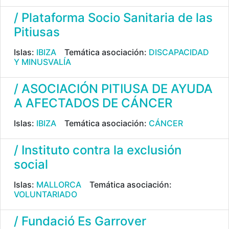
/ Plataforma Socio Sanitaria de las
Pitiusas
Islas:
IBIZA
Temática asociación:
DISCAPACIDAD
Y MINUSVALÍA
/ ASOCIACIÓN PITIUSA DE AYUDA
A AFECTADOS DE CÁNCER
Islas:
IBIZA
Temática asociación:
CÁNCER
/ Instituto contra la exclusión
social
Islas:
MALLORCA
Temática asociación:
VOLUNTARIADO
/ Fundació Es Garrover