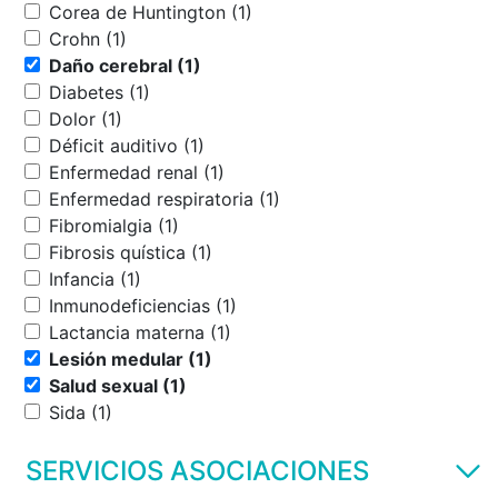
Corea de Huntington (1)
Crohn (1)
Daño cerebral (1)
Diabetes (1)
Dolor (1)
Déficit auditivo (1)
Enfermedad renal (1)
Enfermedad respiratoria (1)
Fibromialgia (1)
Fibrosis quística (1)
Infancia (1)
Inmunodeficiencias (1)
Lactancia materna (1)
Lesión medular (1)
Salud sexual (1)
Sida (1)
SERVICIOS ASOCIACIONES