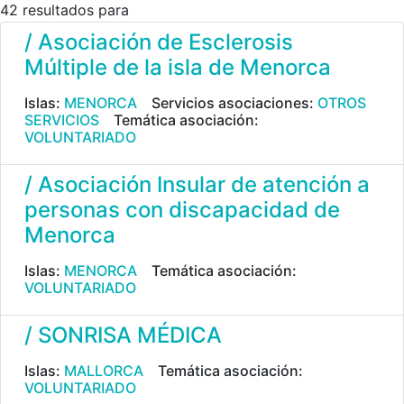
42 resultados para
/ Asociación de Esclerosis
Múltiple de la isla de Menorca
Islas:
MENORCA
Servicios asociaciones:
OTROS
SERVICIOS
Temática asociación:
VOLUNTARIADO
/ Asociación Insular de atención a
personas con discapacidad de
Menorca
Islas:
MENORCA
Temática asociación:
VOLUNTARIADO
/ SONRISA MÉDICA
Islas:
MALLORCA
Temática asociación:
VOLUNTARIADO