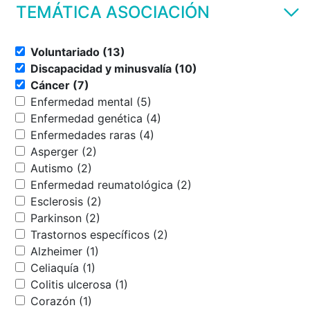
TEMÁTICA ASOCIACIÓN
Voluntariado (13)
Discapacidad y minusvalía (10)
Cáncer (7)
Enfermedad mental (5)
Enfermedad genética (4)
Enfermedades raras (4)
Asperger (2)
Autismo (2)
Enfermedad reumatológica (2)
Esclerosis (2)
Parkinson (2)
Trastornos específicos (2)
Alzheimer (1)
Celiaquía (1)
Colitis ulcerosa (1)
Corazón (1)