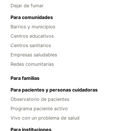
Dejar de fumar
Para comunidades
Barrios y municipios
Centros educativos
Centros sanitarios
Empresas saludables
Redes comunitarias
Para familias
Para pacientes y personas cuidadoras
Observatorio de pacientes
Programa paciente activo
Vivo con un problema de salud
Para instituciones