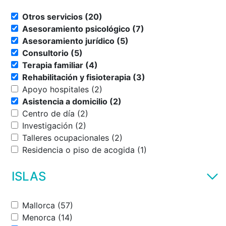
Otros servicios (20)
Asesoramiento psicológico (7)
Asesoramiento jurídico (5)
Consultorio (5)
Terapia familiar (4)
Rehabilitación y fisioterapia (3)
Apoyo hospitales (2)
Asistencia a domicilio (2)
Centro de día (2)
Investigación (2)
Talleres ocupacionales (2)
Residencia o piso de acogida (1)
ISLAS
Mallorca (57)
Menorca (14)