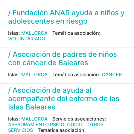
/ Fundación ANAR ayuda a niños y
adolescentes en riesgo
Islas:
MALLORCA
Temática asociación:
VOLUNTARIADO
/ Asociación de padres de niños
con cáncer de Baleares
Islas:
MALLORCA
Temática asociación:
CÁNCER
/ Asociación de ayuda al
acompañante del enfermo de las
Islas Baleares
Islas:
MALLORCA
Servicios asociaciones:
ASESORAMIENTO PSICOLÓGICO
OTROS
SERVICIOS
Temática asociación: