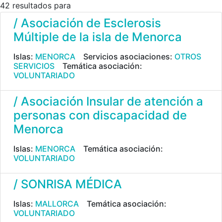
42 resultados para
/ Asociación de Esclerosis
Múltiple de la isla de Menorca
Islas:
MENORCA
Servicios asociaciones:
OTROS
SERVICIOS
Temática asociación:
VOLUNTARIADO
/ Asociación Insular de atención a
personas con discapacidad de
Menorca
Islas:
MENORCA
Temática asociación:
VOLUNTARIADO
/ SONRISA MÉDICA
Islas:
MALLORCA
Temática asociación:
VOLUNTARIADO