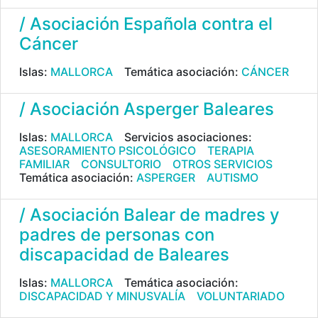
/ Asociación Española contra el
Cáncer
Islas:
MALLORCA
Temática asociación:
CÁNCER
/ Asociación Asperger Baleares
Islas:
MALLORCA
Servicios asociaciones:
ASESORAMIENTO PSICOLÓGICO
TERAPIA
FAMILIAR
CONSULTORIO
OTROS SERVICIOS
Temática asociación:
ASPERGER
AUTISMO
/ Asociación Balear de madres y
padres de personas con
discapacidad de Baleares
Islas:
MALLORCA
Temática asociación:
DISCAPACIDAD Y MINUSVALÍA
VOLUNTARIADO