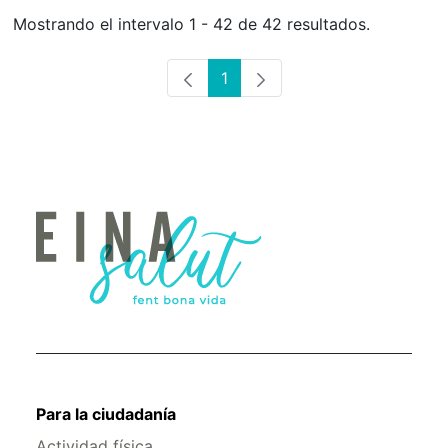
Mostrando el intervalo 1 - 42 de 42 resultados.
1
Página
Para la ciudadanía
Actividad física