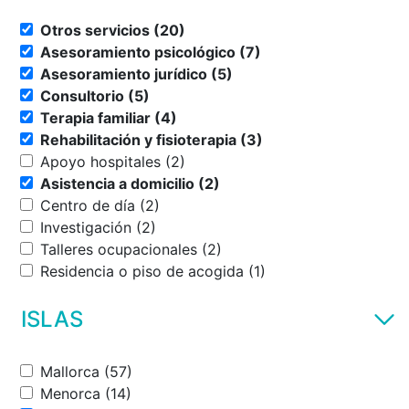
Otros servicios (20)
Asesoramiento psicológico (7)
Asesoramiento jurídico (5)
Consultorio (5)
Terapia familiar (4)
Rehabilitación y fisioterapia (3)
Apoyo hospitales (2)
Asistencia a domicilio (2)
Centro de día (2)
Investigación (2)
Talleres ocupacionales (2)
Residencia o piso de acogida (1)
ISLAS
Mallorca (57)
Menorca (14)