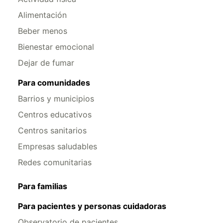
Alimentación
Beber menos
Bienestar emocional
Dejar de fumar
Para comunidades
Barrios y municipios
Centros educativos
Centros sanitarios
Empresas saludables
Redes comunitarias
Para familias
Para pacientes y personas cuidadoras
Observatorio de pacientes