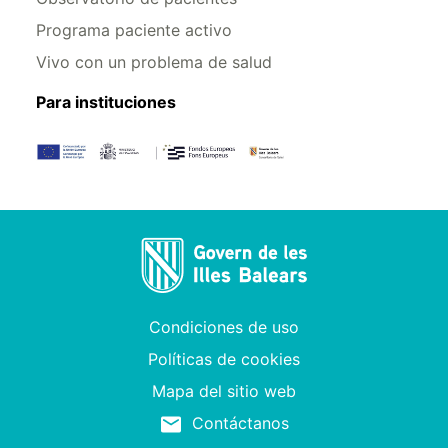
Programa paciente activo
Vivo con un problema de salud
Para instituciones
Condiciones de uso
Políticas de cookies
Mapa del sitio web
Contáctanos