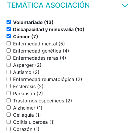
TEMÁTICA ASOCIACIÓN
Voluntariado (13)
Discapacidad y minusvalía (10)
Cáncer (7)
Enfermedad mental (5)
Enfermedad genética (4)
Enfermedades raras (4)
Asperger (2)
Autismo (2)
Enfermedad reumatológica (2)
Esclerosis (2)
Parkinson (2)
Trastornos específicos (2)
Alzheimer (1)
Celiaquía (1)
Colitis ulcerosa (1)
Corazón (1)