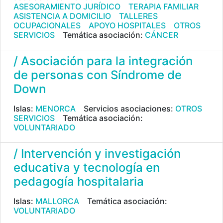
ASESORAMIENTO JURÍDICO
TERAPIA FAMILIAR
ASISTENCIA A DOMICILIO
TALLERES
OCUPACIONALES
APOYO HOSPITALES
OTROS
SERVICIOS
Temática asociación:
CÁNCER
/ Asociación para la integración
de personas con Síndrome de
Down
Islas:
MENORCA
Servicios asociaciones:
OTROS
SERVICIOS
Temática asociación:
VOLUNTARIADO
/ Intervención y investigación
educativa y tecnología en
pedagogía hospitalaria
Islas:
MALLORCA
Temática asociación:
VOLUNTARIADO