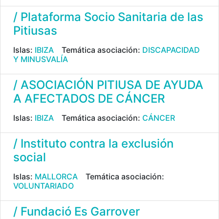
/ Plataforma Socio Sanitaria de las
Pitiusas
Islas:
IBIZA
Temática asociación:
DISCAPACIDAD
Y MINUSVALÍA
/ ASOCIACIÓN PITIUSA DE AYUDA
A AFECTADOS DE CÁNCER
Islas:
IBIZA
Temática asociación:
CÁNCER
/ Instituto contra la exclusión
social
Islas:
MALLORCA
Temática asociación:
VOLUNTARIADO
/ Fundació Es Garrover