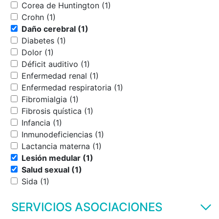
Corea de Huntington (1)
Crohn (1)
Daño cerebral (1)
Diabetes (1)
Dolor (1)
Déficit auditivo (1)
Enfermedad renal (1)
Enfermedad respiratoria (1)
Fibromialgia (1)
Fibrosis quística (1)
Infancia (1)
Inmunodeficiencias (1)
Lactancia materna (1)
Lesión medular (1)
Salud sexual (1)
Sida (1)
SERVICIOS ASOCIACIONES