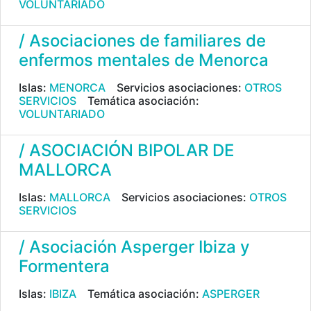
VOLUNTARIADO
/ Asociaciones de familiares de
enfermos mentales de Menorca
Islas:
MENORCA
Servicios asociaciones:
OTROS
SERVICIOS
Temática asociación:
VOLUNTARIADO
/ ASOCIACIÓN BIPOLAR DE
MALLORCA
Islas:
MALLORCA
Servicios asociaciones:
OTROS
SERVICIOS
/ Asociación Asperger Ibiza y
Formentera
Islas:
IBIZA
Temática asociación:
ASPERGER