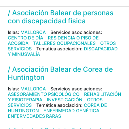
/ Asociación Balear de personas
con discapacidad física
Islas:
MALLORCA
Servicios asociaciones:
CENTRO DE DÍA
RESIDENCIA O PISO DE
ACOGIDA
TALLERES OCUPACIONALES
OTROS
SERVICIOS
Temática asociación:
DISCAPACIDAD
Y MINUSVALÍA
/ Asociación Balear de Corea de
Huntington
Islas:
MALLORCA
Servicios asociaciones:
ASESORAMIENTO PSICOLÓGICO
REHABILITACIÓN
Y FISIOTERAPIA
INVESTIGACIÓN
OTROS
SERVICIOS
Temática asociación:
COREA DE
HUNTINGTON
ENFERMEDAD GENÉTICA
ENFERMEDADES RARAS