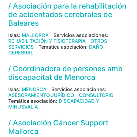
/ Asociación para la rehabilitación
de acidentados cerebrales de
Baleares
Islas:
MALLORCA
Servicios asociaciones:
REHABILITACIÓN Y FISIOTERAPIA
OTROS
SERVICIOS
Temática asociación:
DAÑO
CEREBRAL
/ Coordinadora de persones amb
discapacitat de Menorca
Islas:
MENORCA
Servicios asociaciones:
ASESORAMIENTO JURÍDICO
CONSULTORIO
Temática asociación:
DISCAPACIDAD Y
MINUSVALÍA
/ Asociación Cáncer Support
Mallorca