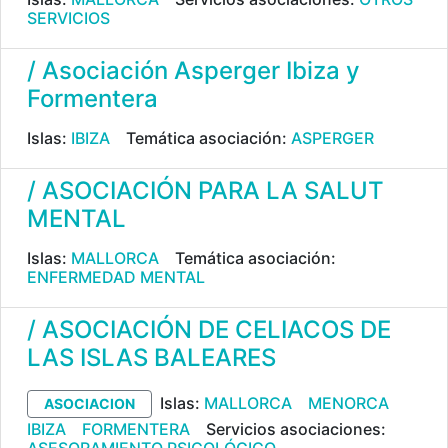
SERVICIOS
/ Asociación Asperger Ibiza y
Formentera
Islas:
IBIZA
Temática asociación:
ASPERGER
/ ASOCIACIÓN PARA LA SALUT
MENTAL
Islas:
MALLORCA
Temática asociación:
ENFERMEDAD MENTAL
/ ASOCIACIÓN DE CELIACOS DE
LAS ISLAS BALEARES
Islas:
MALLORCA
MENORCA
ASOCIACION
IBIZA
FORMENTERA
Servicios asociaciones: