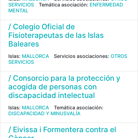
SERVICIOS
Temática asociación:
ENFERMEDAD
MENTAL
/ Colegio Oficial de
Fisioterapeutas de las Islas
Baleares
Islas:
MALLORCA
Servicios asociaciones:
OTROS
SERVICIOS
/ Consorcio para la protección y
acogida de personas con
discapacidad intelectual
Islas:
MALLORCA
Temática asociación:
DISCAPACIDAD Y MINUSVALÍA
/ Eivissa i Formentera contra el