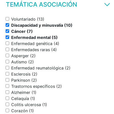
TEMÁTICA ASOCIACIÓN
Voluntariado (13)
Discapacidad y minusvalía (10)
Cáncer (7)
Enfermedad mental (5)
Enfermedad genética (4)
Enfermedades raras (4)
Asperger (2)
Autismo (2)
Enfermedad reumatológica (2)
Esclerosis (2)
Parkinson (2)
Trastornos específicos (2)
Alzheimer (1)
Celiaquía (1)
Colitis ulcerosa (1)
Corazón (1)