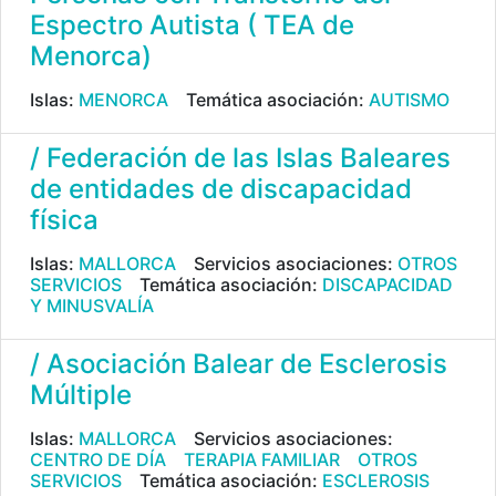
Espectro Autista ( TEA de
Menorca)
Islas:
MENORCA
Temática asociación:
AUTISMO
/ Federación de las Islas Baleares
de entidades de discapacidad
física
Islas:
MALLORCA
Servicios asociaciones:
OTROS
SERVICIOS
Temática asociación:
DISCAPACIDAD
Y MINUSVALÍA
/ Asociación Balear de Esclerosis
Múltiple
Islas:
MALLORCA
Servicios asociaciones:
CENTRO DE DÍA
TERAPIA FAMILIAR
OTROS
SERVICIOS
Temática asociación:
ESCLEROSIS