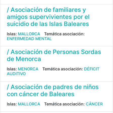
/ Asociación de familiares y
amigos supervivientes por el
suicidio de las Islas Baleares
Islas:
MALLORCA
Temática asociación:
ENFERMEDAD MENTAL
/ Asociación de Personas Sordas
de Menorca
Islas:
MENORCA
Temática asociación:
DÉFICIT
AUDITIVO
/ Asociación de padres de niños
con cáncer de Baleares
Islas:
MALLORCA
Temática asociación:
CÁNCER