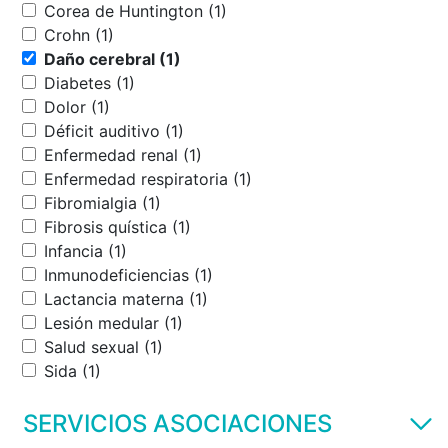
Corea de Huntington (1)
Crohn (1)
Daño cerebral (1)
Diabetes (1)
Dolor (1)
Déficit auditivo (1)
Enfermedad renal (1)
Enfermedad respiratoria (1)
Fibromialgia (1)
Fibrosis quística (1)
Infancia (1)
Inmunodeficiencias (1)
Lactancia materna (1)
Lesión medular (1)
Salud sexual (1)
Sida (1)
SERVICIOS ASOCIACIONES