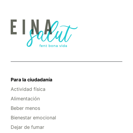
Para la ciudadanía
Actividad física
Alimentación
Beber menos
Bienestar emocional
Dejar de fumar