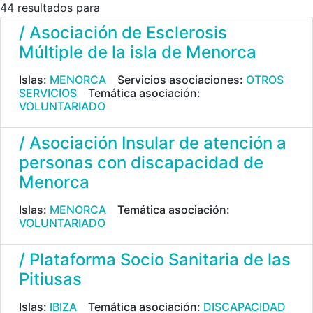
44 resultados para
/ Asociación de Esclerosis
Múltiple de la isla de Menorca
Islas:
MENORCA
Servicios asociaciones:
OTROS
SERVICIOS
Temática asociación:
VOLUNTARIADO
/ Asociación Insular de atención a
personas con discapacidad de
Menorca
Islas:
MENORCA
Temática asociación:
VOLUNTARIADO
/ Plataforma Socio Sanitaria de las
Pitiusas
Islas:
IBIZA
Temática asociación:
DISCAPACIDAD