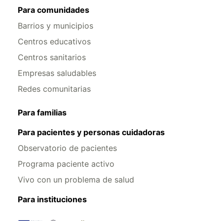
Para comunidades
Barrios y municipios
Centros educativos
Centros sanitarios
Empresas saludables
Redes comunitarias
Para familias
Para pacientes y personas cuidadoras
Observatorio de pacientes
Programa paciente activo
Vivo con un problema de salud
Para instituciones