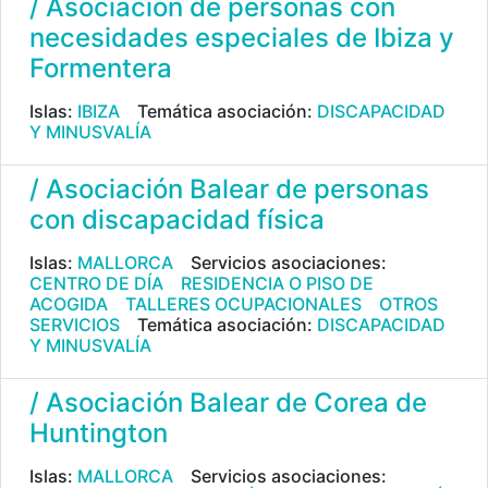
/ Asociación de personas con
necesidades especiales de Ibiza y
Formentera
Islas:
IBIZA
Temática asociación:
DISCAPACIDAD
Y MINUSVALÍA
/ Asociación Balear de personas
con discapacidad física
Islas:
MALLORCA
Servicios asociaciones:
CENTRO DE DÍA
RESIDENCIA O PISO DE
ACOGIDA
TALLERES OCUPACIONALES
OTROS
SERVICIOS
Temática asociación:
DISCAPACIDAD
Y MINUSVALÍA
/ Asociación Balear de Corea de
Huntington
Islas:
MALLORCA
Servicios asociaciones: