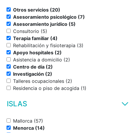
Otros servicios (20)
Asesoramiento psicológico (7)
Asesoramiento jurídico (5)
Consultorio (5)
Terapia familiar (4)
Rehabilitación y fisioterapia (3)
Apoyo hospitales (2)
Asistencia a domicilio (2)
Centro de día (2)
Investigación (2)
Talleres ocupacionales (2)
Residencia o piso de acogida (1)
ISLAS
Mallorca (57)
Menorca (14)