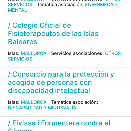
SERVICIOS
Temática asociación:
ENFERMEDAD
MENTAL
/ Colegio Oficial de
Fisioterapeutas de las Islas
Baleares
Islas:
MALLORCA
Servicios asociaciones:
OTROS
SERVICIOS
/ Consorcio para la protección y
acogida de personas con
discapacidad intelectual
Islas:
MALLORCA
Temática asociación:
DISCAPACIDAD Y MINUSVALÍA
/ Eivissa i Formentera contra el