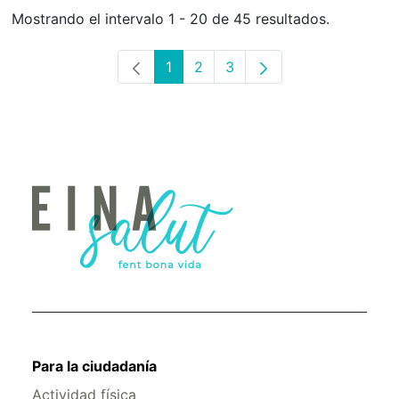
Mostrando el intervalo 1 - 20 de 45 resultados.
1
2
3
Página
Página
Página
Para la ciudadanía
Actividad física