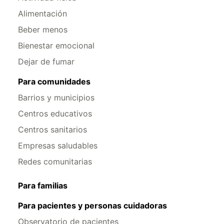
Alimentación
Beber menos
Bienestar emocional
Dejar de fumar
Para comunidades
Barrios y municipios
Centros educativos
Centros sanitarios
Empresas saludables
Redes comunitarias
Para familias
Para pacientes y personas cuidadoras
Observatorio de pacientes