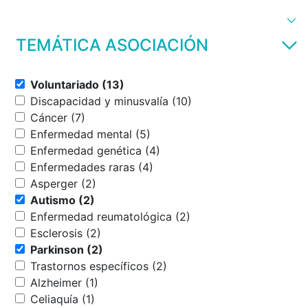
TEMÁTICA ASOCIACIÓN
Voluntariado (13)
Discapacidad y minusvalía (10)
Cáncer (7)
Enfermedad mental (5)
Enfermedad genética (4)
Enfermedades raras (4)
Asperger (2)
Autismo (2)
Enfermedad reumatológica (2)
Esclerosis (2)
Parkinson (2)
Trastornos específicos (2)
Alzheimer (1)
Celiaquía (1)