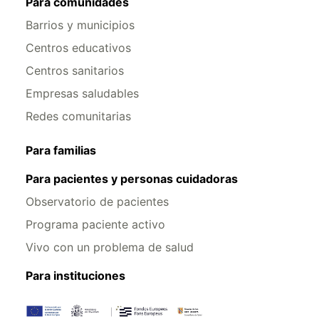
Para comunidades
Barrios y municipios
Centros educativos
Centros sanitarios
Empresas saludables
Redes comunitarias
Para familias
Para pacientes y personas cuidadoras
Observatorio de pacientes
Programa paciente activo
Vivo con un problema de salud
Para instituciones