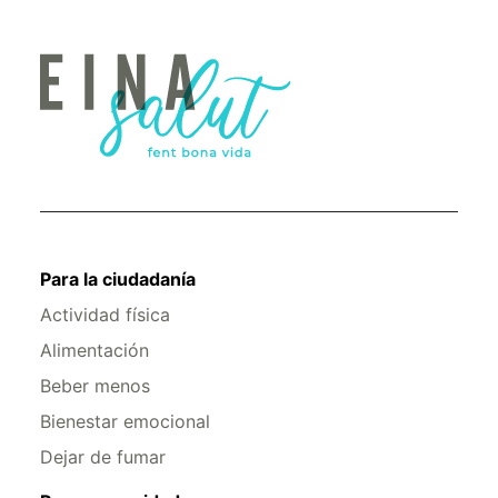
Para la ciudadanía
Actividad física
Alimentación
Beber menos
Bienestar emocional
Dejar de fumar