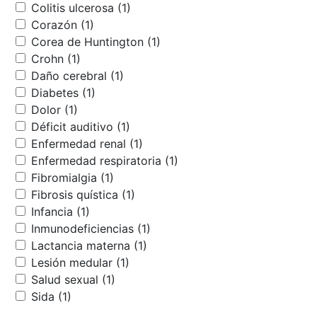
Colitis ulcerosa (1)
Corazón (1)
Corea de Huntington (1)
Crohn (1)
Daño cerebral (1)
Diabetes (1)
Dolor (1)
Déficit auditivo (1)
Enfermedad renal (1)
Enfermedad respiratoria (1)
Fibromialgia (1)
Fibrosis quística (1)
Infancia (1)
Inmunodeficiencias (1)
Lactancia materna (1)
Lesión medular (1)
Salud sexual (1)
Sida (1)