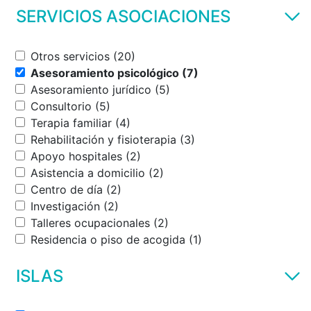
SERVICIOS ASOCIACIONES
Otros servicios (20)
Asesoramiento psicológico (7)
Asesoramiento jurídico (5)
Consultorio (5)
Terapia familiar (4)
Rehabilitación y fisioterapia (3)
Apoyo hospitales (2)
Asistencia a domicilio (2)
Centro de día (2)
Investigación (2)
Talleres ocupacionales (2)
Residencia o piso de acogida (1)
ISLAS