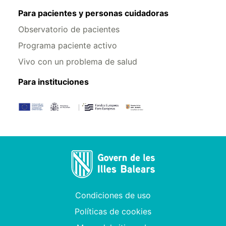
Para pacientes y personas cuidadoras
Observatorio de pacientes
Programa paciente activo
Vivo con un problema de salud
Para instituciones
Condiciones de uso
Políticas de cookies