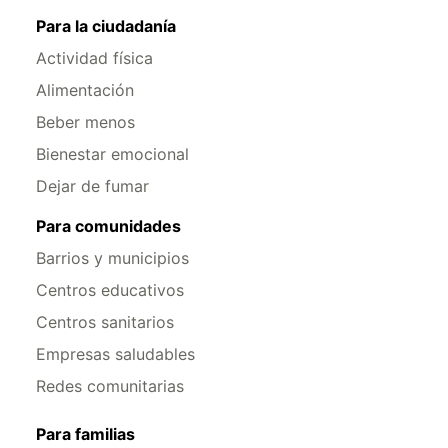
Para la ciudadanía
Actividad física
Alimentación
Beber menos
Bienestar emocional
Dejar de fumar
Para comunidades
Barrios y municipios
Centros educativos
Centros sanitarios
Empresas saludables
Redes comunitarias
Para familias