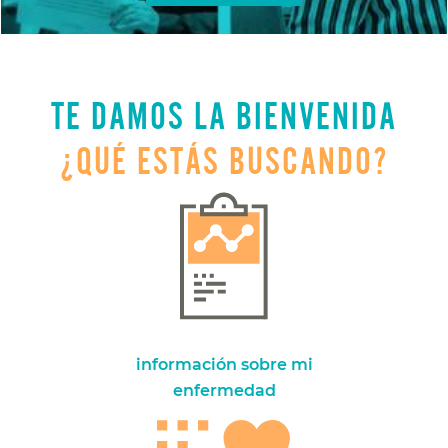
TE DAMOS LA BIENVENIDA
¿QUÉ ESTÁS BUSCANDO?
información sobre mi
enfermedad