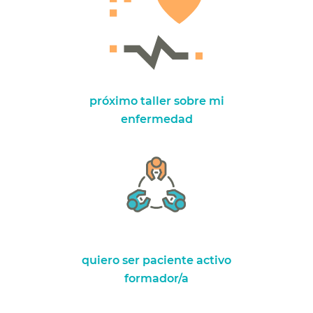
próximo taller sobre mi
enfermedad
quiero ser paciente activo
formador/a