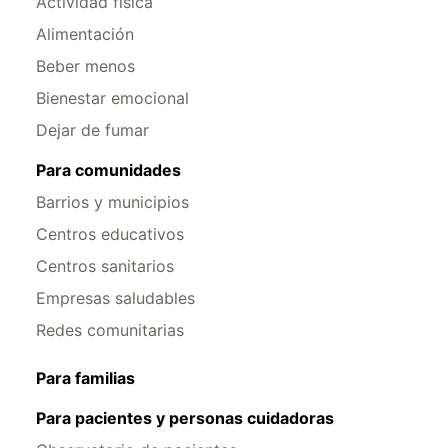
Actividad física
Alimentación
Beber menos
Bienestar emocional
Dejar de fumar
Para comunidades
Barrios y municipios
Centros educativos
Centros sanitarios
Empresas saludables
Redes comunitarias
Para familias
Para pacientes y personas cuidadoras