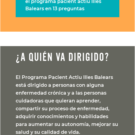
el programa pacient actiu Illes
Balears en 13 preguntas
¿A QUIÉN VA DIRIGIDO?
El Programa Pacient Actiu Illes Balears
está dirigido a personas con alguna
enfermedad crónica y a las personas
cuidadoras que quieran aprender,
compartir su proceso de enfermedad,
adquirir conocimientos y habilidades
para aumentar su autonomía, mejorar su
salud y su calidad de vida.