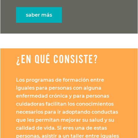
saber más
¿EN QUÉ CONSISTE?
Los programas de formación entre
iguales para personas con alguna
enfermedad crónica y para personas
cuidadoras facilitan los conocimientos
necesarios para ir adoptando conductas
que les permitan mejorar su salud y su
calidad de vida. Si eres una de estas
personas, asistir a un taller entre iguales