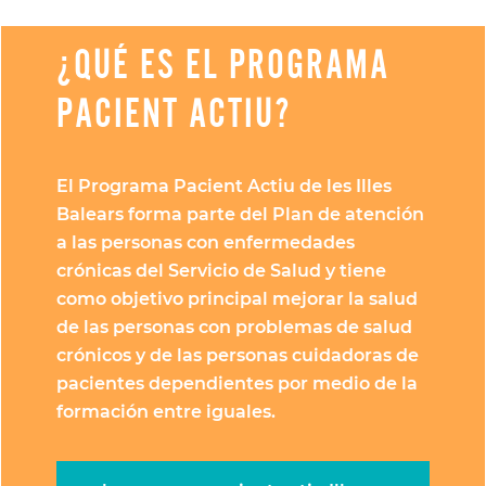
¿QUÉ ES EL PROGRAMA
PACIENT ACTIU?
El Programa Pacient Actiu de les Illes
Balears forma parte del Plan de atención
a las personas con enfermedades
crónicas del Servicio de Salud y tiene
como objetivo principal mejorar la salud
de las personas con problemas de salud
crónicos y de las personas cuidadoras de
pacientes dependientes por medio de la
formación entre iguales.