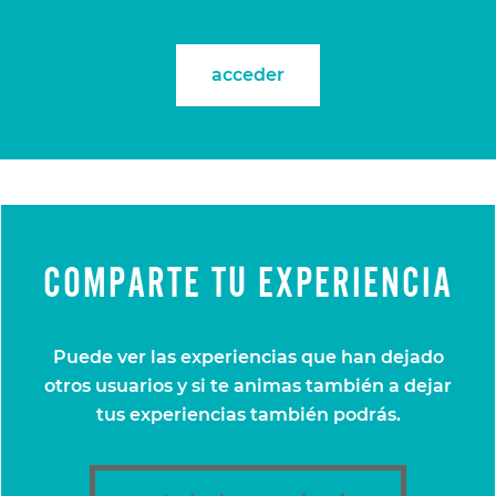
acceder
COMPARTE TU EXPERIENCIA
Puede ver las experiencias que han dejado
otros usuarios y si te animas también a dejar
tus experiencias también podrás.