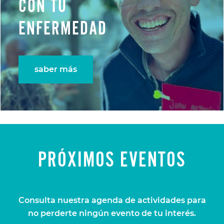
CON TU
ENFERMEDAD
saber más
PRÓXIMOS EVENTOS
Consulta nuestra agenda de actividades para
no perderte ningún evento de tu interés.