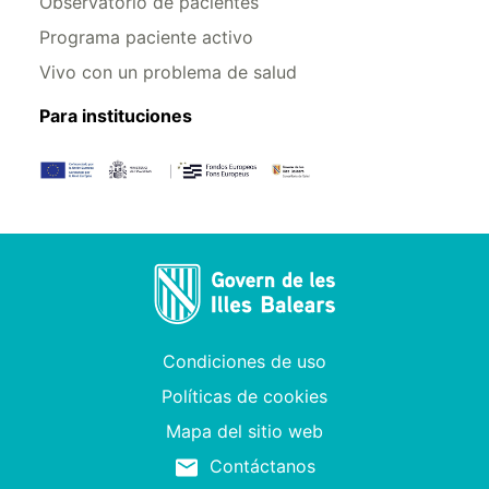
Observatorio de pacientes
Programa paciente activo
Vivo con un problema de salud
Para instituciones
Condiciones de uso
Políticas de cookies
Mapa del sitio web
Contáctanos