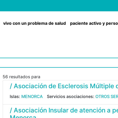
vivo con un problema de salud
paciente activo y pers
56 resultados para
/ Asociación de Esclerosis Múltiple 
Islas:
MENORCA
Servicios asociaciones:
OTROS SER
/ Asociación Insular de atención a 
Menorca