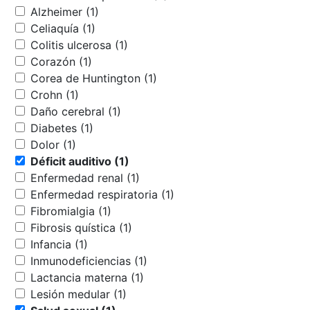
Alzheimer (1)
Celiaquía (1)
Colitis ulcerosa (1)
Corazón (1)
Corea de Huntington (1)
Crohn (1)
Daño cerebral (1)
Diabetes (1)
Dolor (1)
Déficit auditivo (1)
Enfermedad renal (1)
Enfermedad respiratoria (1)
Fibromialgia (1)
Fibrosis quística (1)
Infancia (1)
Inmunodeficiencias (1)
Lactancia materna (1)
Lesión medular (1)