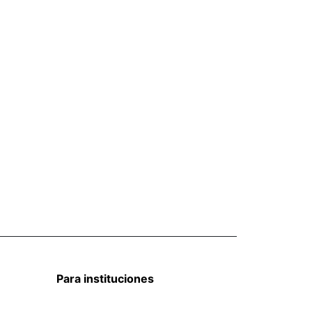
Para instituciones