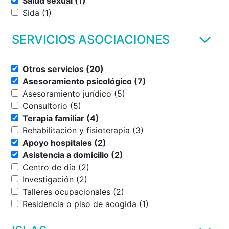
Salud sexual (1)
Sida (1)
SERVICIOS ASOCIACIONES
Otros servicios (20)
Asesoramiento psicológico (7)
Asesoramiento jurídico (5)
Consultorio (5)
Terapia familiar (4)
Rehabilitación y fisioterapia (3)
Apoyo hospitales (2)
Asistencia a domicilio (2)
Centro de día (2)
Investigación (2)
Talleres ocupacionales (2)
Residencia o piso de acogida (1)