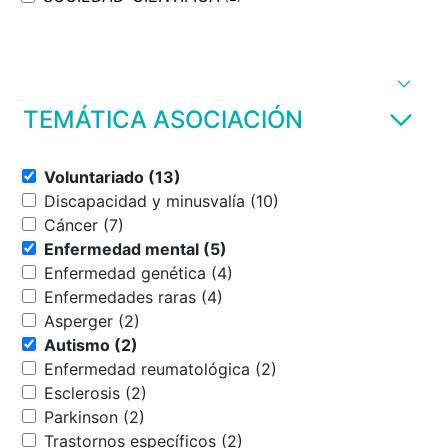
TEMÁTICA ASOCIACIÓN
Voluntariado (13)
Discapacidad y minusvalía (10)
Cáncer (7)
Enfermedad mental (5)
Enfermedad genética (4)
Enfermedades raras (4)
Asperger (2)
Autismo (2)
Enfermedad reumatológica (2)
Esclerosis (2)
Parkinson (2)
Trastornos específicos (2)