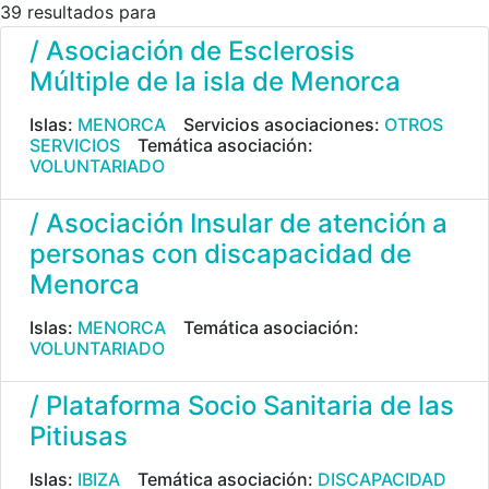
39 resultados para
/ Asociación de Esclerosis
Múltiple de la isla de Menorca
Islas:
MENORCA
Servicios asociaciones:
OTROS
SERVICIOS
Temática asociación:
VOLUNTARIADO
/ Asociación Insular de atención a
personas con discapacidad de
Menorca
Islas:
MENORCA
Temática asociación:
VOLUNTARIADO
/ Plataforma Socio Sanitaria de las
Pitiusas
Islas:
IBIZA
Temática asociación:
DISCAPACIDAD