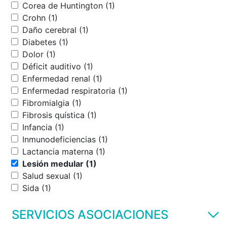
Corea de Huntington (1)
Crohn (1)
Daño cerebral (1)
Diabetes (1)
Dolor (1)
Déficit auditivo (1)
Enfermedad renal (1)
Enfermedad respiratoria (1)
Fibromialgia (1)
Fibrosis quística (1)
Infancia (1)
Inmunodeficiencias (1)
Lactancia materna (1)
Lesión medular (1)
Salud sexual (1)
Sida (1)
SERVICIOS ASOCIACIONES