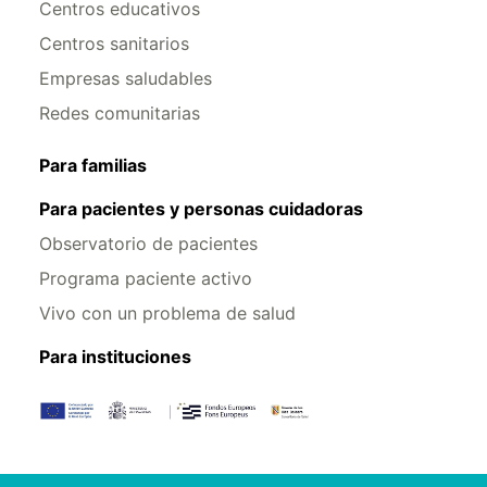
Centros educativos
Centros sanitarios
Empresas saludables
Redes comunitarias
Para familias
Para pacientes y personas cuidadoras
Observatorio de pacientes
Programa paciente activo
Vivo con un problema de salud
Para instituciones