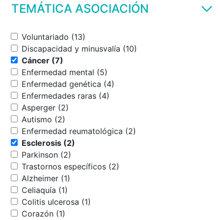
TEMÁTICA ASOCIACIÓN
Voluntariado (13)
Discapacidad y minusvalía (10)
Cáncer (7)
Enfermedad mental (5)
Enfermedad genética (4)
Enfermedades raras (4)
Asperger (2)
Autismo (2)
Enfermedad reumatológica (2)
Esclerosis (2)
Parkinson (2)
Trastornos específicos (2)
Alzheimer (1)
Celiaquía (1)
Colitis ulcerosa (1)
Corazón (1)