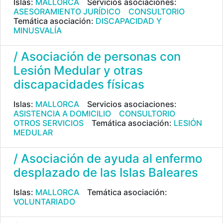
Islas:
MALLORCA
Servicios asociaciones:
ASESORAMIENTO JURÍDICO
CONSULTORIO
Temática asociación:
DISCAPACIDAD Y
MINUSVALÍA
/ Asociación de personas con
Lesión Medular y otras
discapacidades físicas
Islas:
MALLORCA
Servicios asociaciones:
ASISTENCIA A DOMICILIO
CONSULTORIO
OTROS SERVICIOS
Temática asociación:
LESIÓN
MEDULAR
/ Asociación de ayuda al enfermo
desplazado de las Islas Baleares
Islas:
MALLORCA
Temática asociación:
VOLUNTARIADO