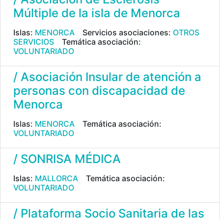
Múltiple de la isla de Menorca
Islas:
MENORCA
Servicios asociaciones:
OTROS
SERVICIOS
Temática asociación:
VOLUNTARIADO
/ Asociación Insular de atención a
personas con discapacidad de
Menorca
Islas:
MENORCA
Temática asociación:
VOLUNTARIADO
/ SONRISA MÉDICA
Islas:
MALLORCA
Temática asociación:
VOLUNTARIADO
/ Plataforma Socio Sanitaria de las