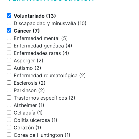
Voluntariado (13)
Discapacidad y minusvalía (10)
Cáncer (7)
Enfermedad mental (5)
Enfermedad genética (4)
Enfermedades raras (4)
Asperger (2)
Autismo (2)
Enfermedad reumatológica (2)
Esclerosis (2)
Parkinson (2)
Trastornos específicos (2)
Alzheimer (1)
Celiaquía (1)
Colitis ulcerosa (1)
Corazón (1)
Corea de Huntington (1)