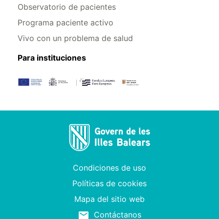
Observatorio de pacientes
Programa paciente activo
Vivo con un problema de salud
Para instituciones
Condiciones de uso
Políticas de cookies
Mapa del sitio web
Contáctanos