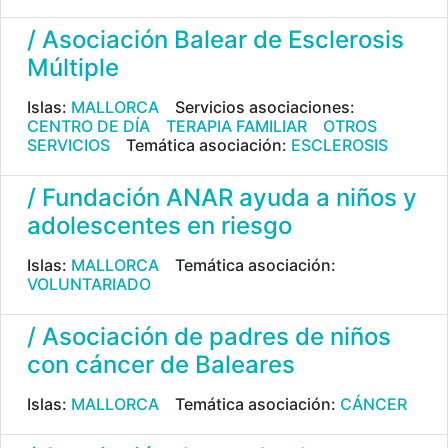
/ Asociación Balear de Esclerosis
Múltiple
Islas:
MALLORCA
Servicios asociaciones:
CENTRO DE DÍA
TERAPIA FAMILIAR
OTROS
SERVICIOS
Temática asociación:
ESCLEROSIS
/ Fundación ANAR ayuda a niños y
adolescentes en riesgo
Islas:
MALLORCA
Temática asociación:
VOLUNTARIADO
/ Asociación de padres de niños
con cáncer de Baleares
Islas:
MALLORCA
Temática asociación:
CÁNCER