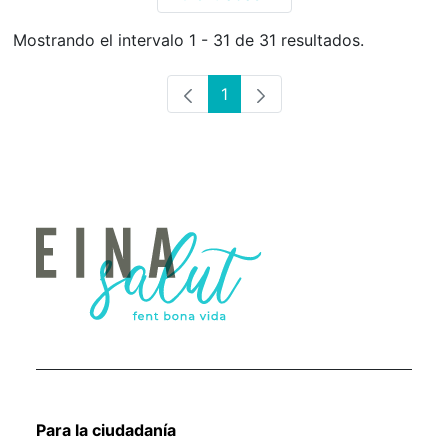
Por página
Mostrando el intervalo 1 - 31 de 31 resultados.
1
Página
Para la ciudadanía