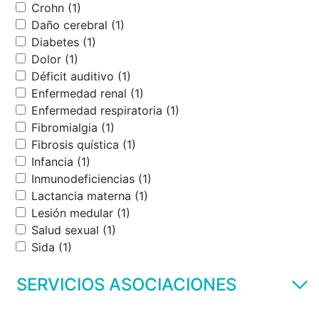
Crohn (1)
Daño cerebral (1)
Diabetes (1)
Dolor (1)
Déficit auditivo (1)
Enfermedad renal (1)
Enfermedad respiratoria (1)
Fibromialgia (1)
Fibrosis quística (1)
Infancia (1)
Inmunodeficiencias (1)
Lactancia materna (1)
Lesión medular (1)
Salud sexual (1)
Sida (1)
SERVICIOS ASOCIACIONES