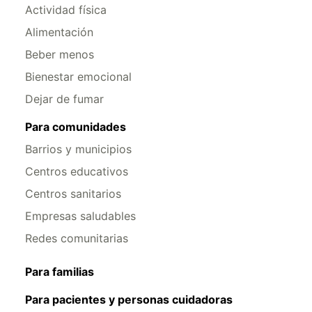
Actividad física
Alimentación
Beber menos
Bienestar emocional
Dejar de fumar
Para comunidades
Barrios y municipios
Centros educativos
Centros sanitarios
Empresas saludables
Redes comunitarias
Para familias
Para pacientes y personas cuidadoras