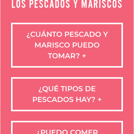
LOS PESCADOS Y MARISCOS
¿CUÁNTO PESCADO Y
MARISCO PUEDO
TOMAR?
+
¿QUÉ TIPOS DE
PESCADOS HAY?
+
¿PUEDO COMER