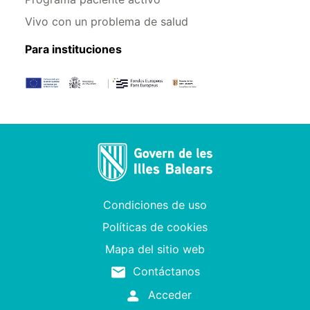
Vivo con un problema de salud
Para instituciones
Condiciones de uso
Políticas de cookies
Mapa del sitio web
Contáctanos
Acceder