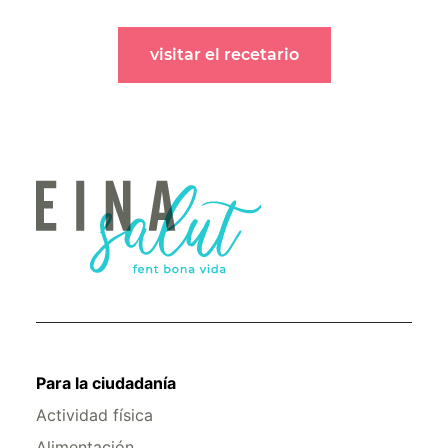
visitar el recetario
Para la ciudadanía
Actividad física
Alimentación