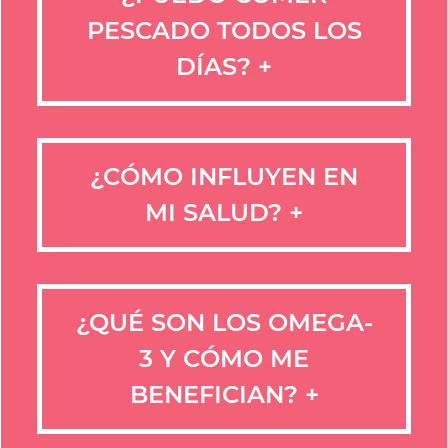
PESCADO TODOS LOS
DÍAS?
+
¿CÓMO INFLUYEN EN
MI SALUD?
+
¿QUÉ SON LOS OMEGA-
3 Y CÓMO ME
BENEFICIAN?
+