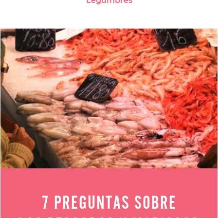
Legumbres
7 PREGUNTAS SOBRE