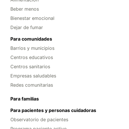
Beber menos
Bienestar emocional
Dejar de fumar
Para comunidades
Barrios y municipios
Centros educativos
Centros sanitarios
Empresas saludables
Redes comunitarias
Para familias
Para pacientes y personas cuidadoras
Observatorio de pacientes
Programa paciente activo