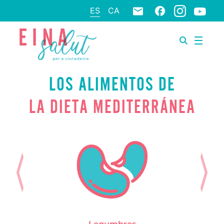
ES
CA
LOS ALIMENTOS DE
LA DIETA MEDITERRÁNEA
Previous
Next