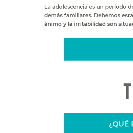
La adolescencia es un periodo de
demás familiares. Debemos estar
ánimo y la irritabilidad son sit
¿QUÉ 