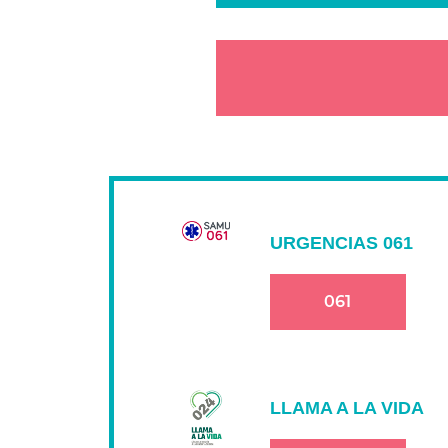
URGENCIAS 061
061
LLAMA A LA VIDA