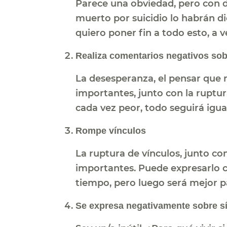
Parece una obviedad, pero con 
muerto por suicidio lo habrán di
quiero poner fin a todo esto, a 
Realiza comentarios negativos sobr
La desesperanza, el pensar que 
importantes, junto con la ruptur
cada vez peor, todo seguirá igual
Rompe vínculos
La ruptura de vínculos, junto co
importantes. Puede expresarlo co
tiempo, pero luego será mejor pa
Se expresa negativamente sobre sí