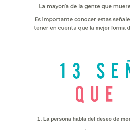
La mayoría de la gente que muere
Es importante conocer estas señales
tener en cuenta que
la mejor forma d
13 SE
QUE
La persona habla del deseo de mor