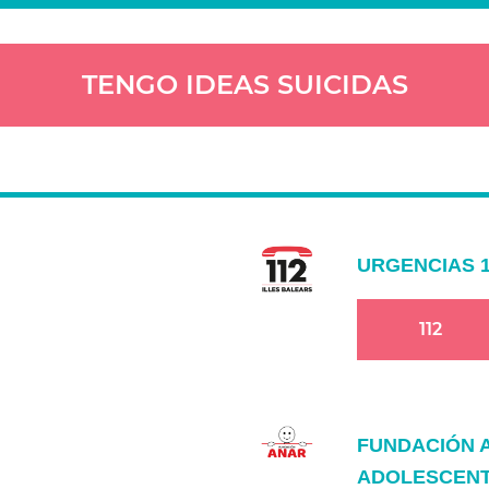
TENGO IDEAS SUICIDAS
URGENCIAS 1
112
FUNDACIÓN A
ADOLESCEN