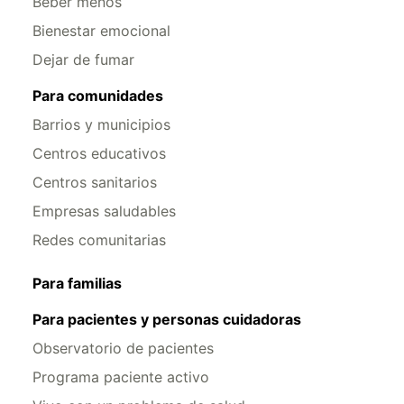
Beber menos
Bienestar emocional
Dejar de fumar
Para comunidades
Barrios y municipios
Centros educativos
Centros sanitarios
Empresas saludables
Redes comunitarias
Para familias
Para pacientes y personas cuidadoras
Observatorio de pacientes
Programa paciente activo