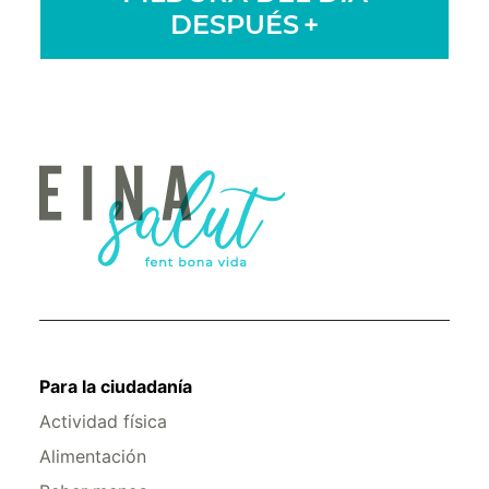
DESPUÉS
+
Para la ciudadanía
Actividad física
Alimentación